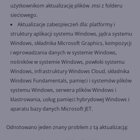
użytkownikom aktualizację plików .msi z folderu
sieciowego.
Aktualizacje zabezpieczeń dla: platformy i
struktury aplikacji systemu Windows, jądra systemu
Windows, składnika Microsoft Graphics, kompozycji
i wprowadzania danych w systemie Windows,
nośników w systemie Windows, powłoki systemu
Windows, infrastruktury Windows Cloud, składnika
Windows Fundamentals, pamięci i systemów plików
systemu Windows, serwera plików Windows i
klastrowania, usług pamięci hybrydowej Windows i
aparatu bazy danych Microsoft JET.
Odnotowano jeden znany problem z tą aktualizacją: