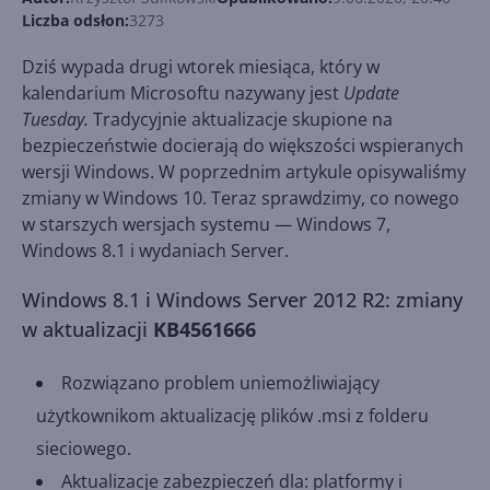
Liczba odsłon:
3273
Dziś wypada drugi wtorek miesiąca, który w
kalendarium Microsoftu nazywany jest
Update
Tuesday.
Tradycyjnie aktualizacje skupione na
bezpieczeństwie docierają do większości wspieranych
wersji Windows. W poprzednim artykule opisywaliśmy
zmiany w Windows 10. Teraz sprawdzimy, co nowego
w starszych wersjach systemu — Windows 7,
Windows 8.1 i wydaniach Server.
Windows 8.1 i Windows Server 2012 R2: zmiany
w aktualizacji
KB4561666
Rozwiązano problem uniemożliwiający
użytkownikom aktualizację plików .msi z folderu
sieciowego.
Aktualizacje zabezpieczeń dla: platformy i