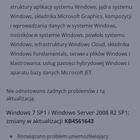
struktury aplikacji systemu Windows, jądra systemu
Windows, składnika Microsoft Graphics, kompozycji
i wprowadzania danych w systemie Windows,
nośników w systemie Windows, powłoki systemu
Windows, infrastruktury Windows Cloud, składnika
Windows Fundamentals, serwera plików Windows i
klastrowania, usług pamięci hybrydowej Windows i
aparatu bazy danych Microsoft JET.
Nie odnotowano żadnych problemów z tą
aktualizacją.
Windows 7 SP1 i Windows Server 2008 R2 SP1:
zmiany w aktualizacji
KB4561643
Rozwiązano problem uniemożliwiający