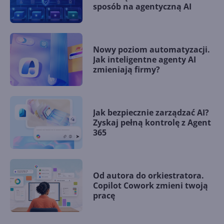
sposób na agentyczną AI
Nowy poziom automatyzacji.
Jak inteligentne agenty AI
zmieniają firmy?
Jak bezpiecznie zarządzać AI?
Zyskaj pełną kontrolę z Agent
365
Od autora do orkiestratora.
Copilot Cowork zmieni twoją
pracę