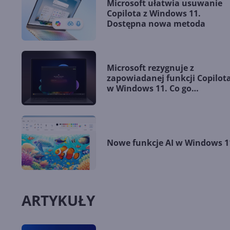
Microsoft ułatwia usuwanie
Copilota z Windows 11.
Dostępna nowa metoda
Microsoft rezygnuje z
zapowiadanej funkcji Copilot
w Windows 11. Co go
zniechęciło?
Nowe funkcje AI w Windows 1
ARTYKUŁY