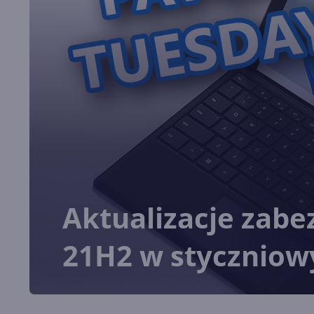
Aktualizacje zab
21H2 w styczniow