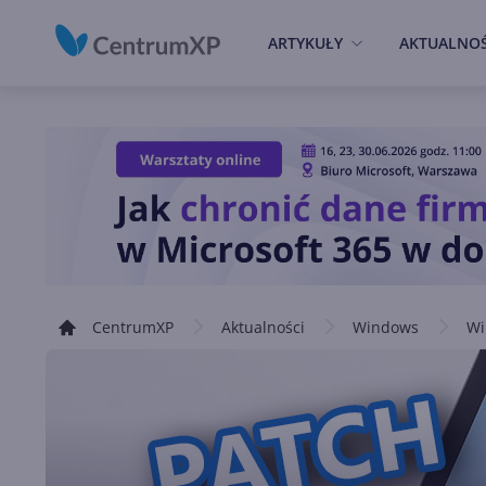
ARTYKUŁY
AKTUALNOŚ
CentrumXP
Aktualności
Windows
Wi