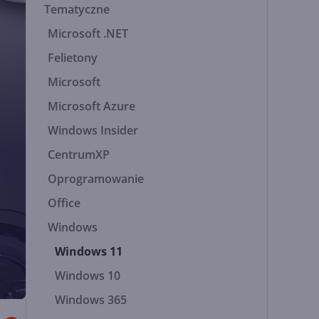
Tematyczne
Microsoft .NET
Felietony
Microsoft
Microsoft Azure
Windows Insider
CentrumXP
Oprogramowanie
Office
Windows
Windows 11
Windows 10
Windows 365