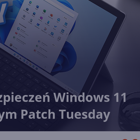
ezpieczeń Windows 11
ym Patch Tuesday