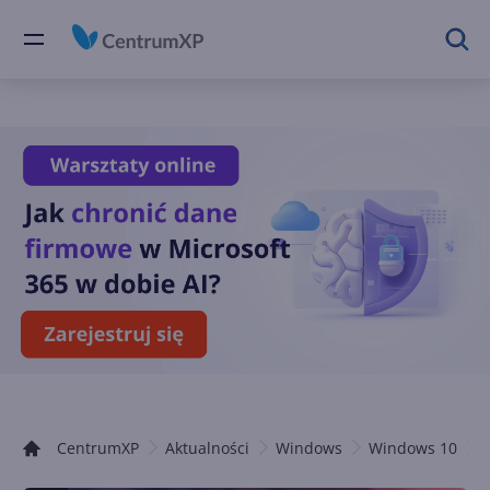
CentrumXP
Aktualności
Windows
Windows 10