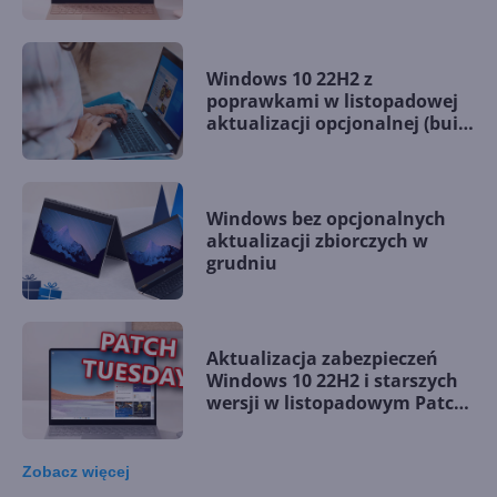
Windows 10 22H2 z
poprawkami w listopadowej
aktualizacji opcjonalnej (build
19045.5198)
Windows bez opcjonalnych
aktualizacji zbiorczych w
grudniu
Aktualizacja zabezpieczeń
Windows 10 22H2 i starszych
wersji w listopadowym Patch
Tuesday
Zobacz
więcej