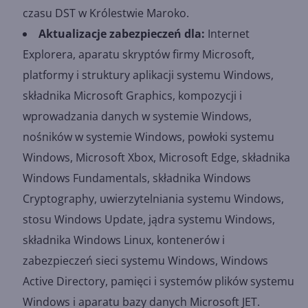
czasu DST w Królestwie Maroko.
Aktualizacje zabezpieczeń dla:
Internet
Explorera, aparatu skryptów firmy Microsoft,
platformy i struktury aplikacji systemu Windows,
składnika Microsoft Graphics, kompozycji i
wprowadzania danych w systemie Windows,
nośników w systemie Windows, powłoki systemu
Windows, Microsoft Xbox, Microsoft Edge, składnika
Windows Fundamentals, składnika Windows
Cryptography, uwierzytelniania systemu Windows,
stosu Windows Update, jądra systemu Windows,
składnika Windows Linux, kontenerów i
zabezpieczeń sieci systemu Windows, Windows
Active Directory, pamięci i systemów plików systemu
Windows i aparatu bazy danych Microsoft JET.