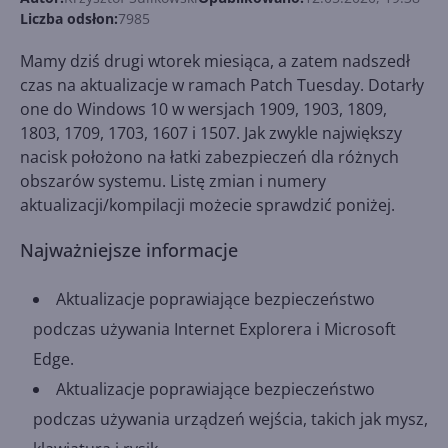
Liczba odsłon:
7985
Mamy dziś drugi wtorek miesiąca, a zatem nadszedł
czas na aktualizacje w ramach Patch Tuesday. Dotarły
one do Windows 10 w wersjach 1909, 1903, 1809,
1803, 1709, 1703, 1607 i 1507. Jak zwykle największy
nacisk położono na łatki zabezpieczeń dla różnych
obszarów systemu. Listę zmian i numery
aktualizacji/kompilacji możecie sprawdzić poniżej.
Najważniejsze informacje
Aktualizacje poprawiające bezpieczeństwo
podczas używania Internet Explorera i Microsoft
Edge.
Aktualizacje poprawiające bezpieczeństwo
podczas używania urządzeń wejścia, takich jak mysz,