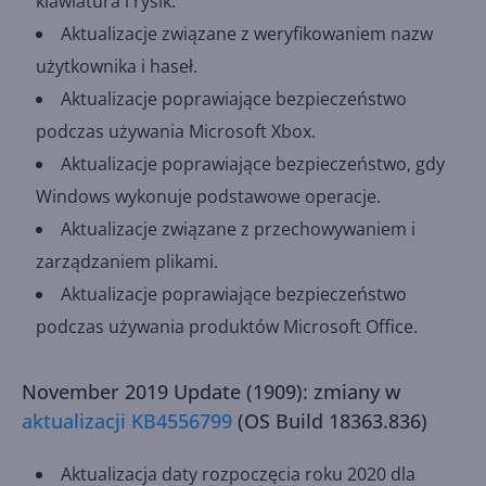
klawiatura i rysik.
Aktualizacje związane z weryfikowaniem nazw
użytkownika i haseł.
Aktualizacje poprawiające bezpieczeństwo
podczas używania Microsoft Xbox.
Aktualizacje poprawiające bezpieczeństwo, gdy
Windows wykonuje podstawowe operacje.
Aktualizacje związane z przechowywaniem i
zarządzaniem plikami.
Aktualizacje poprawiające bezpieczeństwo
podczas używania produktów Microsoft Office.
November 2019 Update (1909): zmiany w
aktualizacji KB4556799
(OS Build 18363.836)
Aktualizacja daty rozpoczęcia roku 2020 dla