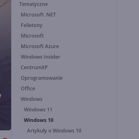
Tematyczne
Microsoft .NET
Felietony
Microsoft
Microsoft Azure
Windows Insider
CentrumXP
Oprogramowanie
Office
w
Windows
Windows 11
Windows 10
Artykuły o Windows 10