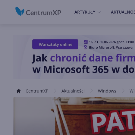
ARTYKUŁY
AKTUALNOŚ
CentrumXP
Aktualności
Windows
Wi