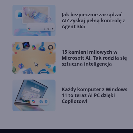
Jak bezpiecznie zarządzać
AI? Zyskaj pełną kontrolę z
Agent 365
15 kamieni milowych w
Microsoft AI. Tak rodziła się
sztuczna inteligencja
Każdy komputer z Windows
11 to teraz AI PC dzięki
Copilotowi