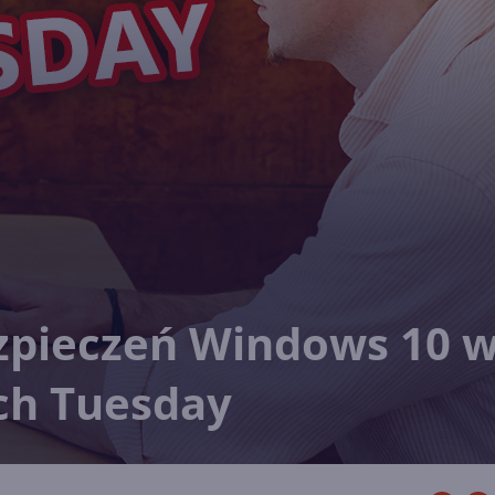
ezpieczeń Windows 10 
ch Tuesday