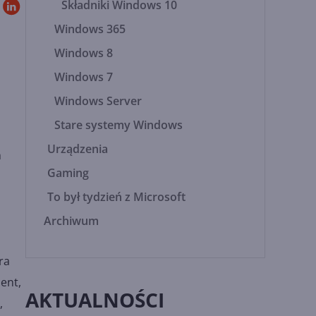
Składniki Windows 10
Windows 365
Windows 8
Windows 7
Windows Server
Stare systemy Windows
Urządzenia
m
Gaming
To był tydzień z Microsoft
Archiwum
ra
ent,
AKTUALNOŚCI
,