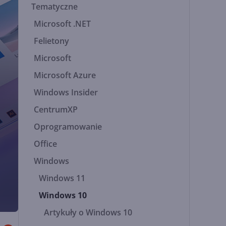
Tematyczne
Microsoft .NET
Felietony
Microsoft
Microsoft Azure
Windows Insider
CentrumXP
Oprogramowanie
Office
Windows
Windows 11
Windows 10
Artykuły o Windows 10