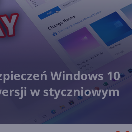
ezpieczeń Windows 10
wersji w styczniowym