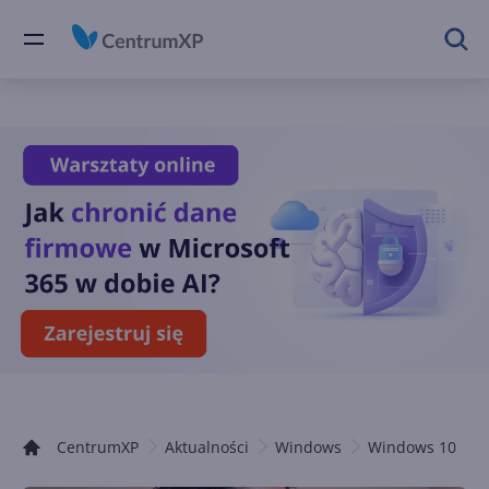
CentrumXP
Aktualności
Windows
Windows 10