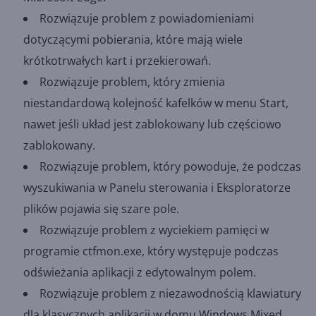
Rozwiązuje problem z powiadomieniami
dotyczącymi pobierania, które mają wiele
krótkotrwałych kart i przekierowań.
Rozwiązuje problem, który zmienia
niestandardową kolejność kafelków w menu Start,
nawet jeśli układ jest zablokowany lub częściowo
zablokowany.
Rozwiązuje problem, który powoduje, że podczas
wyszukiwania w Panelu sterowania i Eksploratorze
plików pojawia się szare pole.
Rozwiązuje problem z wyciekiem pamięci w
programie ctfmon.exe, który występuje podczas
odświeżania aplikacji z edytowalnym polem.
Rozwiązuje problem z niezawodnością klawiatury
dla klasycznych aplikacji w domu Windows Mixed