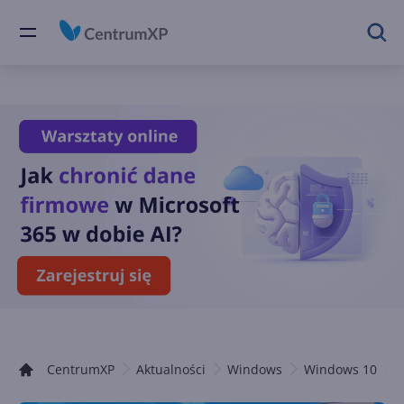
CentrumXP
Aktualności
Windows
Windows 10