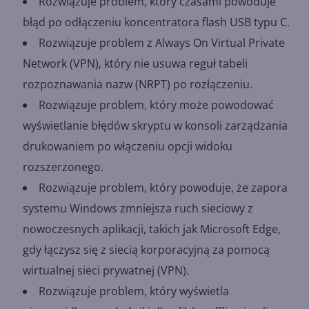
Rozwiązuje problem, który czasami powoduje
błąd po odłączeniu koncentratora flash USB typu C.
Rozwiązuje problem z Always On Virtual Private
Network (VPN), który nie usuwa reguł tabeli
rozpoznawania nazw (NRPT) po rozłączeniu.
Rozwiązuje problem, który może powodować
wyświetlanie błędów skryptu w konsoli zarządzania
drukowaniem po włączeniu opcji widoku
rozszerzonego.
Rozwiązuje problem, który powoduje, że zapora
systemu Windows zmniejsza ruch sieciowy z
nowoczesnych aplikacji, takich jak Microsoft Edge,
gdy łączysz się z siecią korporacyjną za pomocą
wirtualnej sieci prywatnej (VPN).
Rozwiązuje problem, który wyświetla