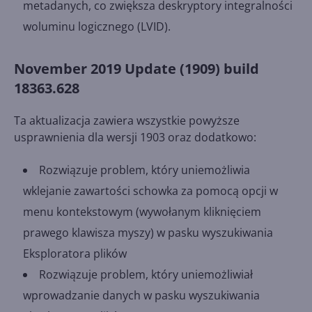
metadanych, co zwiększa deskryptory integralności
woluminu logicznego (LVID).
November 2019 Update (1909) build
18363.628
Ta aktualizacja zawiera wszystkie powyższe
usprawnienia dla wersji 1903 oraz dodatkowo:
Rozwiązuje problem, który uniemożliwia
wklejanie zawartości schowka za pomocą opcji w
menu kontekstowym (wywołanym kliknięciem
prawego klawisza myszy) w pasku wyszukiwania
Eksploratora plików
Rozwiązuje problem, który uniemożliwiał
wprowadzanie danych w pasku wyszukiwania