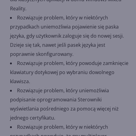
Reality.
Rozwiązuje problem, który w niektórych
przypadkach uniemożliwia pojawienie się paska
języka, gdy użytkownik zaloguje się do nowej sesji.
Dzieje się tak, nawet jeśli pasek języka jest
poprawnie skonfigurowany.
Rozwiązuje problem, który powoduje zamknięcie
klawiatury dotykowej po wybraniu dowolnego
klawisza.
Rozwiązuje problem, który uniemożliwia
podpisanie oprogramowania Sterowniki
wyświetlania pośredniego za pomocą więcej niż
jednego certyfikatu.
Rozwiązuje problem, który w niektórych