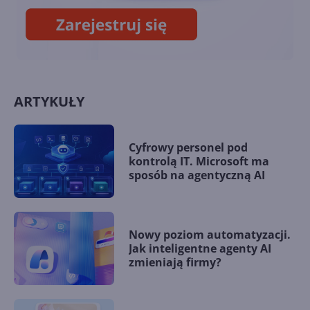
ARTYKUŁY
Cyfrowy personel pod
kontrolą IT. Microsoft ma
sposób na agentyczną AI
Nowy poziom automatyzacji.
Jak inteligentne agenty AI
zmieniają firmy?