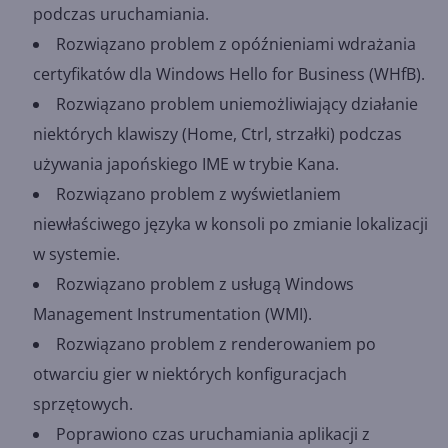
podczas uruchamiania.
Rozwiązano problem z opóźnieniami wdrażania
certyfikatów dla Windows Hello for Business (WHfB).
Rozwiązano problem uniemożliwiający działanie
niektórych klawiszy (Home, Ctrl, strzałki) podczas
używania japońskiego IME w trybie Kana.
Rozwiązano problem z wyświetlaniem
niewłaściwego języka w konsoli po zmianie lokalizacji
w systemie.
Rozwiązano problem z usługą Windows
Management Instrumentation (WMI).
Rozwiązano problem z renderowaniem po
otwarciu gier w niektórych konfiguracjach
sprzętowych.
Poprawiono czas uruchamiania aplikacji z