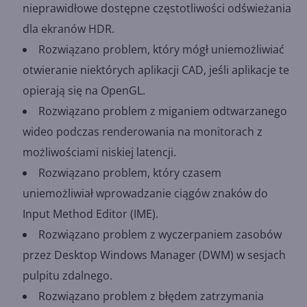
nieprawidłowe dostępne częstotliwości odświeżania
dla ekranów HDR.
Rozwiązano problem, który mógł uniemożliwiać
otwieranie niektórych aplikacji CAD, jeśli aplikacje te
opierają się na OpenGL.
Rozwiązano problem z miganiem odtwarzanego
wideo podczas renderowania na monitorach z
możliwościami niskiej latencji.
Rozwiązano problem, który czasem
uniemożliwiał wprowadzanie ciągów znaków do
Input Method Editor (IME).
Rozwiązano problem z wyczerpaniem zasobów
przez Desktop Windows Manager (DWM) w sesjach
pulpitu zdalnego.
Rozwiązano problem z błędem zatrzymania