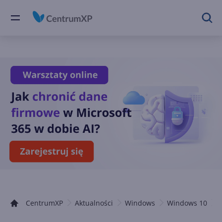
CentrumXP
Aktualności
Windows
Windows 10