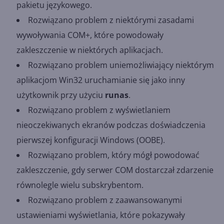
pakietu językowego.
Rozwiązano problem z niektórymi zasadami
wywoływania COM+, które powodowały
zakleszczenie w niektórych aplikacjach.
Rozwiązano problem uniemożliwiający niektórym
aplikacjom Win32 uruchamianie się jako inny
użytkownik przy użyciu
runas
.
Rozwiązano problem z wyświetlaniem
nieoczekiwanych ekranów podczas doświadczenia
pierwszej konfiguracji Windows (OOBE).
Rozwiązano problem, który mógł powodować
zakleszczenie, gdy serwer COM dostarczał zdarzenie
równolegle wielu subskrybentom.
Rozwiązano problem z zaawansowanymi
ustawieniami wyświetlania, które pokazywały