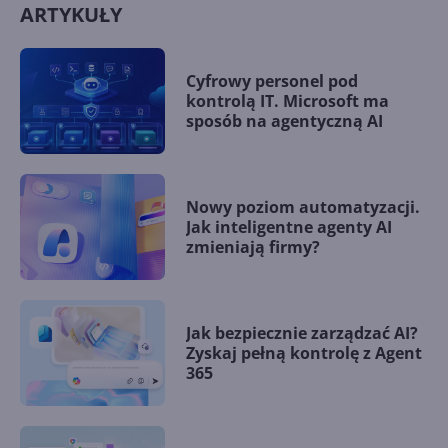
ARTYKUŁY
Cyfrowy personel pod
kontrolą IT. Microsoft ma
sposób na agentyczną AI
Nowy poziom automatyzacji.
Jak inteligentne agenty AI
zmieniają firmy?
Jak bezpiecznie zarządzać AI?
Zyskaj pełną kontrolę z Agent
365