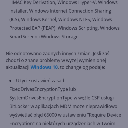
HMAC Key Derivation, Windows Hyper-V, Windows
Installer, Windows Internet Connection Sharing
(ICS), Windows Kernel, Windows NTFS, Windows
Protected EAP (PEAP), Windows Scripting, Windows
SmartScreen i Windows Storage.
Nie odnotowano żadnych innych zmian. Jeśli zaś
chodzi o znane problemy w wyżej wymienionej
aktualizacji
Windows 10
, to changelog podaje:
Użycie ustawień zasad
FixedDrivesEncryptionType lub
SystemDrivesEncryptionType w węźle CSP usługi
BitLocker w aplikacjach MDM może nieprawidłowo
wyświetlać błąd 65000 w ustawieniu "Require Device
Encryption" na niektórych urządzeniach w Twoim