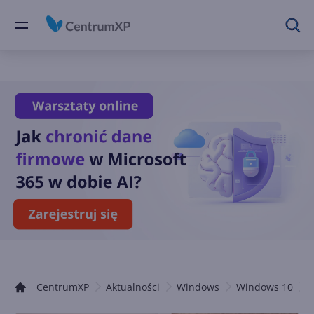
CentrumXP
Aktualności
Windows
Windows 10