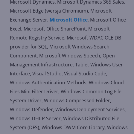
Microsoft Dynamics, Microsoft Dynamics 365 Sales,
Microsoft Edge (wersja Chromium), Microsoft
Exchange Server,
Microsoft Office
, Microsoft Office
Excel, Microsoft Office SharePoint, Microsoft
Remote Registry Service, Microsoft WDAC OLE DB
provider for SQL, Microsoft Windows Search
Component, Microsoft Windows Speech, Open
Management Infrastructure, Tablet Windows User
Interface, Visual Studio, Visual Studio Code,
Windows Authentication Methods, Windows Cloud
Files Mini Filter Driver, Windows Common Log File
System Driver, Windows Compressed Folder,
Windows Defender, Windows Deployment Services,
Windows DHCP Server, Windows Distributed File
System (DFS), Windows DWM Core Library, Windows