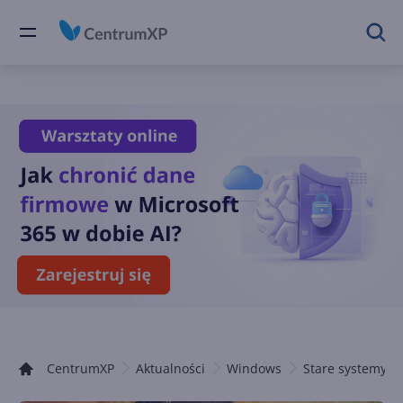
CentrumXP
Aktualności
Windows
Stare systemy 