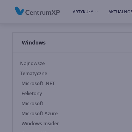
ARTYKUŁY
AKTUALNOŚ
Windows
Najnowsze
Tematyczne
Microsoft .NET
Felietony
Microsoft
Microsoft Azure
Windows Insider