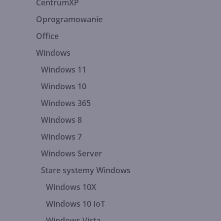
CentrumXP
Oprogramowanie
Office
Windows
Windows 11
Windows 10
Windows 365
Windows 8
Windows 7
Windows Server
Stare systemy Windows
Windows 10X
Windows 10 IoT
Windows Vista