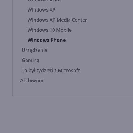
Windows XP
Windows XP Media Center
Windows 10 Mobile
Windows Phone
Urządzenia
Gaming
To był tydzień z Microsoft
Archiwum