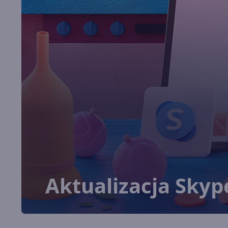
Aktualizacja Skyp