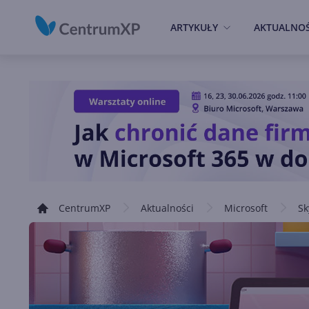
ARTYKUŁY
AKTUALNOŚ
CentrumXP
Aktualności
Microsoft
Sk