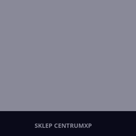
SKLEP CENTRUMXP