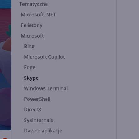
Tematyczne
Microsoft .NET
Felietony
Microsoft
Bing
Microsoft Copilot
Edge
Skype
Windows Terminal
PowerShell
DirectX
SysInternals
Dawne aplikacje