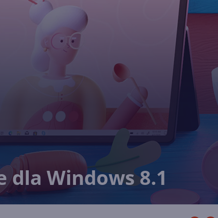
e dla Windows 8.1