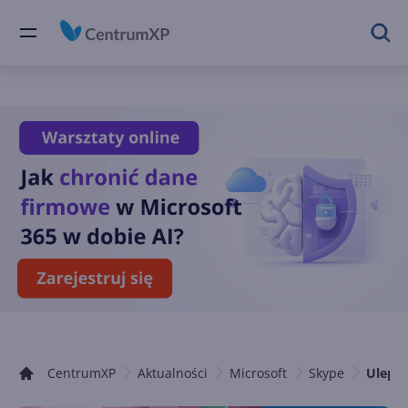
CentrumXP
Aktualności
Microsoft
Skype
Ulepsz