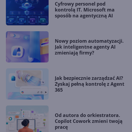
Cyfrowy personel pod
kontrolą IT. Microsoft ma
sposób na agentyczną AI
Nowy poziom automatyzacji.
Jak inteligentne agenty AI
zmieniają firmy?
Jak bezpiecznie zarządzać AI?
Zyskaj pełną kontrolę z Agent
365
Od autora do orkiestratora.
Copilot Cowork zmieni twoją
pracę