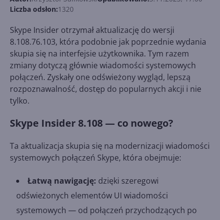
Liczba odsłon:
1320
Skype Insider otrzymał aktualizację do wersji
8.108.76.103, która podobnie jak poprzednie wydania
skupia się na interfejsie użytkownika. Tym razem
zmiany dotyczą głównie wiadomości systemowych
połączeń. Zyskały one odświeżony wygląd, lepszą
rozpoznawalność, dostęp do popularnych akcji i nie
tylko.
Skype Insider 8.108 — co nowego?
Ta aktualizacja skupia się na modernizacji wiadomości
systemowych połączeń Skype, która obejmuje:
Łatwą nawigację:
dzięki szeregowi
odświeżonych elementów UI wiadomości
systemowych — od połączeń przychodzących po