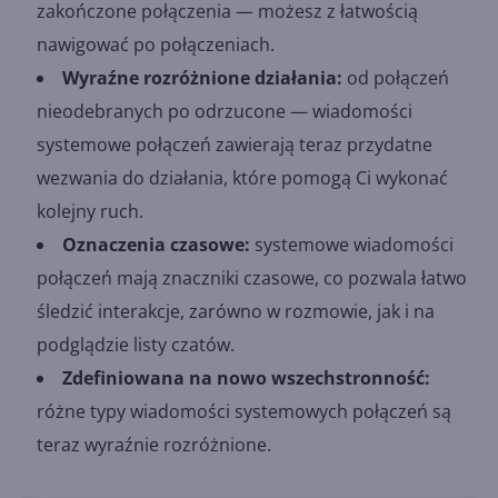
zakończone połączenia — możesz z łatwością
nawigować po połączeniach.
Wyraźne rozróżnione działania:
od połączeń
nieodebranych po odrzucone — wiadomości
systemowe połączeń zawierają teraz przydatne
wezwania do działania, które pomogą Ci wykonać
kolejny ruch.
Oznaczenia czasowe:
systemowe wiadomości
połączeń mają znaczniki czasowe, co pozwala łatwo
śledzić interakcje, zarówno w rozmowie, jak i na
podglądzie listy czatów.
Zdefiniowana na nowo wszechstronność:
różne typy wiadomości systemowych połączeń są
teraz wyraźnie rozróżnione.