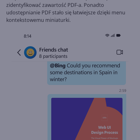
zidentyfikować zawartość PDF-a. Ponadto
udostępnianie PDF stało się łatwiejsze dzięki menu
kontekstowemu miniaturki.