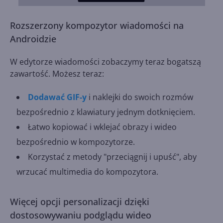
Rozszerzony kompozytor wiadomości na
Androidzie
W edytorze wiadomości zobaczymy teraz bogatszą
zawartość. Możesz teraz:
Dodawać GIF-y
i naklejki do swoich rozmów
bezpośrednio z klawiatury jednym dotknięciem.
Łatwo kopiować i wklejać obrazy i wideo
bezpośrednio w kompozytorze.
Korzystać z metody "przeciągnij i upuść", aby
wrzucać multimedia do kompozytora.
Więcej opcji personalizacji dzięki
dostosowywaniu podglądu wideo