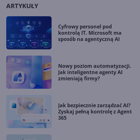
ARTYKUŁY
Cyfrowy personel pod
kontrolą IT. Microsoft ma
sposób na agentyczną AI
Nowy poziom automatyzacji.
Jak inteligentne agenty AI
zmieniają firmy?
Jak bezpiecznie zarządzać AI?
Zyskaj pełną kontrolę z Agent
365