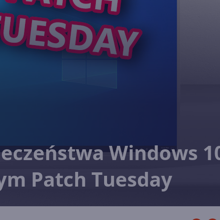
pieczeństwa Windows 1
ym Patch Tuesday