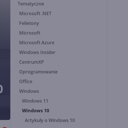
Tematyczne
Microsoft .NET
Felietony
Microsoft
Microsoft Azure
Windows Insider
CentrumXP
Oprogramowanie
Office
0
Windows
Windows 11
Windows 10
Artykuły o Windows 10