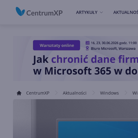
ARTYKUŁY
AKTUALNOŚ
CentrumXP
Aktualności
Windows
Wi