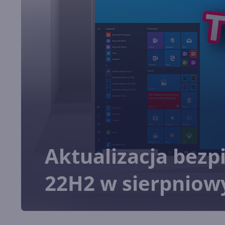
Aktualizacja bez
22H2 w sierpniow