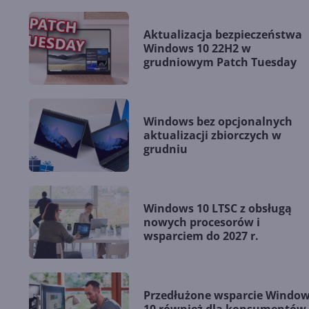
Aktualizacja bezpieczeństwa
Windows 10 22H2 w
grudniowym Patch Tuesday
Windows bez opcjonalnych
aktualizacji zbiorczych w
grudniu
Windows 10 LTSC z obsługą
nowych procesorów i
wsparciem do 2027 r.
Przedłużone wsparcie Windo