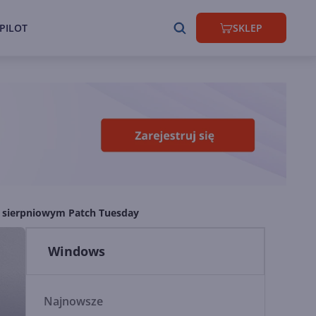
PILOT
SKLEP
 sierpniowym Patch Tuesday
Windows
Najnowsze