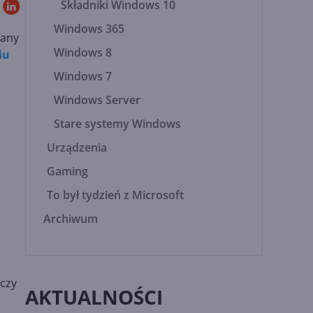
Składniki Windows 10
Windows 365
iany
Windows 8
iu
Windows 7
Windows Server
Stare systemy Windows
Urządzenia
Gaming
To był tydzień z Microsoft
Archiwum
yczy
AKTUALNOŚCI