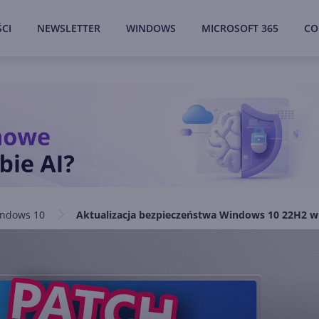
CI
NEWSLETTER
WINDOWS
MICROSOFT 365
CO
ndows 10
Aktualizacja bezpieczeństwa Windows 10 22H2 w