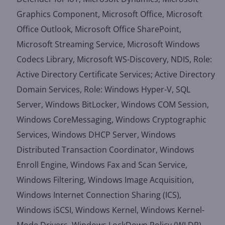
Graphics Component, Microsoft Office, Microsoft
Office Outlook, Microsoft Office SharePoint,
Microsoft Streaming Service, Microsoft Windows
Codecs Library, Microsoft WS-Discovery, NDIS, Role:
Active Directory Certificate Services; Active Directory
Domain Services, Role: Windows Hyper-V, SQL
Server, Windows BitLocker, Windows COM Session,
Windows CoreMessaging, Windows Cryptographic
Services, Windows DHCP Server, Windows
Distributed Transaction Coordinator, Windows
Enroll Engine, Windows Fax and Scan Service,
Windows Filtering, Windows Image Acquisition,
Windows Internet Connection Sharing (ICS),
Windows iSCSI, Windows Kernel, Windows Kernel-