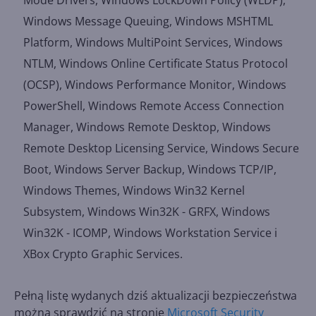
Mode Drivers, Windows LockDown Policy (WLDP),
Windows Message Queuing, Windows MSHTML
Platform, Windows MultiPoint Services, Windows
NTLM, Windows Online Certificate Status Protocol
(OCSP), Windows Performance Monitor, Windows
PowerShell, Windows Remote Access Connection
Manager, Windows Remote Desktop, Windows
Remote Desktop Licensing Service, Windows Secure
Boot, Windows Server Backup, Windows TCP/IP,
Windows Themes, Windows Win32 Kernel
Subsystem, Windows Win32K - GRFX, Windows
Win32K - ICOMP, Windows Workstation Service i
XBox Crypto Graphic Services.
Pełną listę wydanych dziś aktualizacji bezpieczeństwa
można sprawdzić na stronie
Microsoft Security