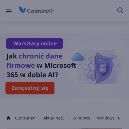
CentrumXP
Aktualności
Windows
Windows 10