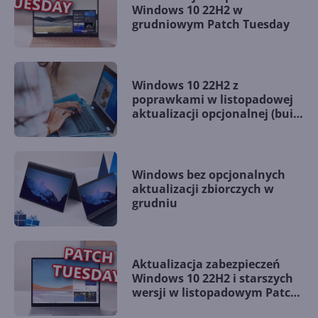
Windows 10 22H2 w
grudniowym Patch Tuesday
Windows 10 22H2 z
poprawkami w listopadowej
aktualizacji opcjonalnej (build
19045.5198)
Windows bez opcjonalnych
aktualizacji zbiorczych w
grudniu
Aktualizacja zabezpieczeń
Windows 10 22H2 i starszych
wersji w listopadowym Patch
Tuesday