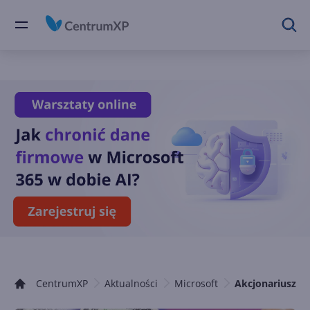
CentrumXP
Aktualności
Microsoft
Akcjonariusze 