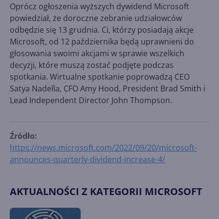
Oprócz ogłoszenia wyższych dywidend Microsoft
powiedział, że doroczne zebranie udziałowców
odbędzie się 13 grudnia. Ci, którzy posiadają akcje
Microsoft, od 12 października będą uprawnieni do
głosowania swoimi akcjami w sprawie wszelkich
decyzji, które muszą zostać podjęte podczas
spotkania. Wirtualne spotkanie poprowadzą CEO
Satya Nadella, CFO Amy Hood, President Brad Smith i
Lead Independent Director John Thompson.
Źródło:
https://news.microsoft.com/2022/09/20/microsoft-
announces-quarterly-dividend-increase-4/
AKTUALNOŚCI Z KATEGORII MICROSOFT