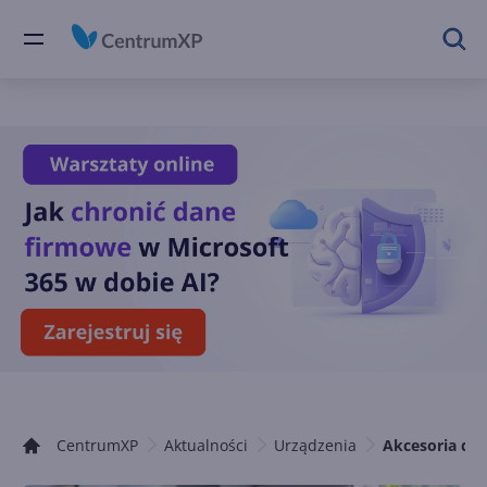
CentrumXP
Aktualności
Urządzenia
Akcesoria dla 