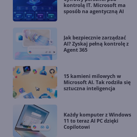
kontrolą IT. Microsoft ma
sposób na agentyczną AI
Jak bezpiecznie zarządzać
AI? Zyskaj pełną kontrolę z
Agent 365
15 kamieni milowych w
Microsoft AI. Tak rodziła się
sztuczna inteligencja
Każdy komputer z Windows
11 to teraz AI PC dzięki
Copilotowi