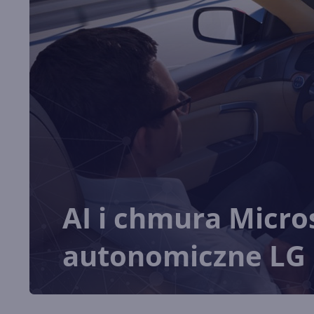
AI i chmura Micro
autonomiczne LG