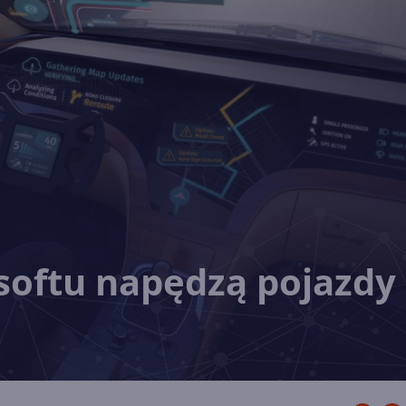
softu napędzą pojazdy