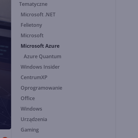
Tematyczne
Microsoft .NET
Felietony
Microsoft
Microsoft Azure
Azure Quantum
Windows Insider
CentrumXP
Oprogramowanie
Office
Windows
Urządzenia
Gaming