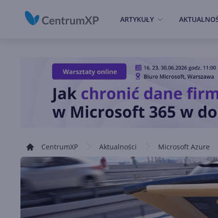
ARTYKUŁY
AKTUALNOŚ
CentrumXP
Aktualności
Microsoft Azure