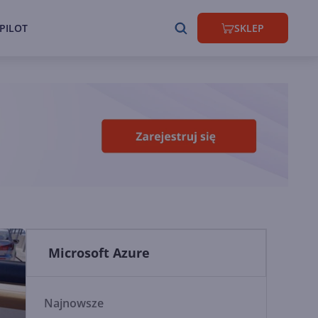
PILOT
SKLEP
Microsoft Azure
Najnowsze