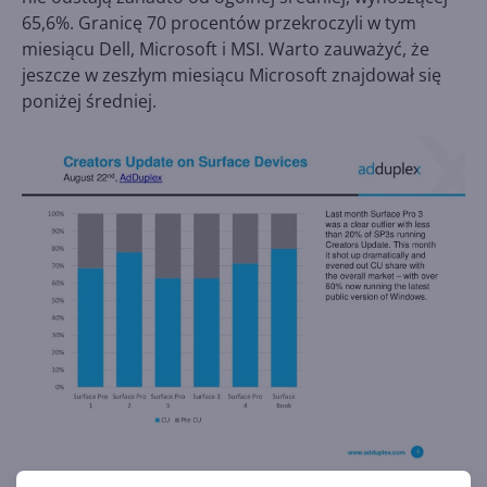
65,6%. Granicę 70 procentów przekroczyli w tym
miesiącu Dell, Microsoft i MSI. Warto zauważyć, że
jeszcze w zeszłym miesiącu Microsoft znajdował się
poniżej średniej.