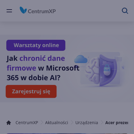
CentrumXP
Aktualności
Urządzenia
Acer prezent