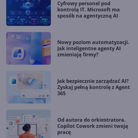
Cyfrowy personel pod
kontrolą IT. Microsoft ma
sposób na agentyczną AI
Nowy poziom automatyzacji.
Jak inteligentne agenty AI
zmieniają firmy?
Jak bezpiecznie zarządzać AI?
Zyskaj pełną kontrolę z Agent
365
Od autora do orkiestratora.
Copilot Cowork zmieni twoją
pracę