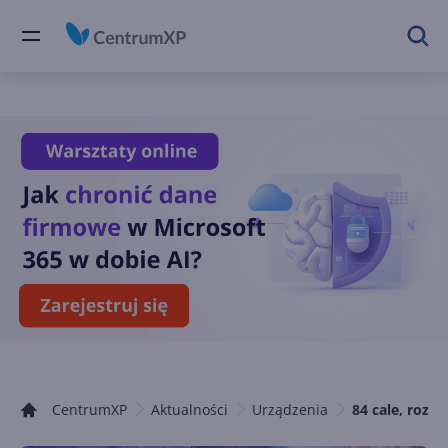
CentrumXP
Aktualności
Urządzenia
84 cale, rozd