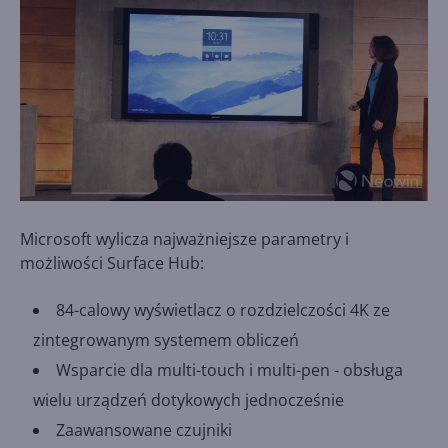
Microsoft wylicza najważniejsze parametry i
możliwości Surface Hub:
84-calowy wyświetlacz o rozdzielczości 4K ze
zintegrowanym systemem obliczeń
Wsparcie dla multi-touch i multi-pen - obsługa
wielu urządzeń dotykowych jednocześnie
Zaawansowane czujniki