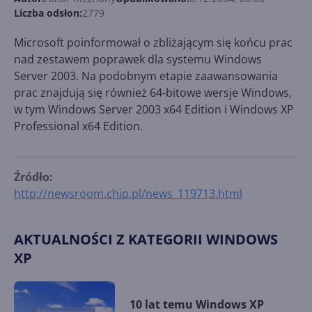
Liczba odsłon:
2779
Microsoft poinformował o zbliżającym się końcu prac
nad zestawem poprawek dla systemu Windows
Server 2003. Na podobnym etapie zaawansowania
prac znajdują się również 64-bitowe wersje Windows,
w tym Windows Server 2003 x64 Edition i Windows XP
Professional x64 Edition.
Źródło:
http://newsroom.chip.pl/news_119713.html
AKTUALNOŚCI Z KATEGORII WINDOWS
XP
10 lat temu Windows XP