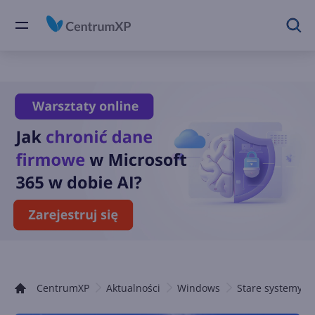
CentrumXP
Aktualności
Windows
Stare systemy 