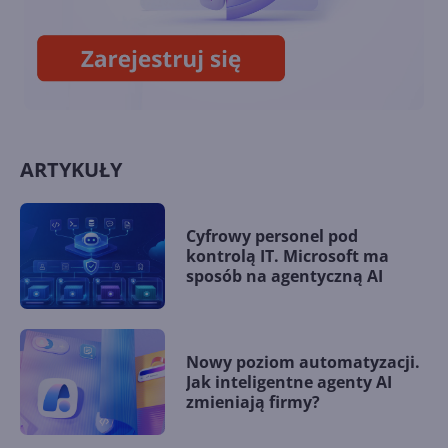
Internetu
ARTYKUŁY
Cyfrowy personel pod
kontrolą IT. Microsoft ma
sposób na agentyczną AI
Nowy poziom automatyzacji.
Jak inteligentne agenty AI
zmieniają firmy?