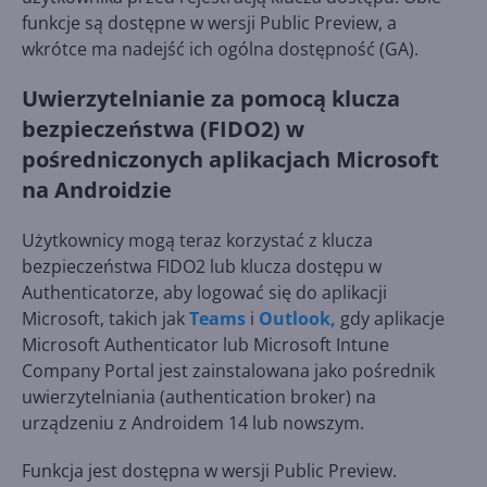
funkcje są dostępne w wersji Public Preview, a
wkrótce ma nadejść ich ogólna dostępność (GA).
Uwierzytelnianie za pomocą klucza
bezpieczeństwa (FIDO2) w
pośredniczonych aplikacjach Microsoft
na Androidzie
Użytkownicy mogą teraz korzystać z klucza
bezpieczeństwa FIDO2 lub klucza dostępu w
Authenticatorze, aby logować się do aplikacji
Microsoft, takich jak
Teams
i
Outlook,
gdy aplikacje
Microsoft Authenticator lub Microsoft Intune
Company Portal jest zainstalowana jako pośrednik
uwierzytelniania (authentication broker) na
urządzeniu z Androidem 14 lub nowszym.
Funkcja jest dostępna w wersji Public Preview.