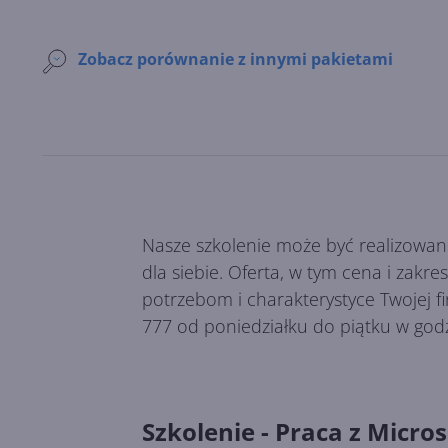
Zobacz porównanie z innymi pakietami
Nasze szkolenie może być realizowan
dla siebie. Oferta, w tym cena i zakr
potrzebom i charakterystyce Twojej f
777 od poniedziałku do piątku w god
Szkolenie - Praca z Micros