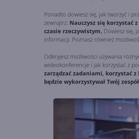
Ponadto dowiesz się, jak tworzyć i p
zewnątrz.
Nauczysz się korzystać 
czasie rzeczywistym.
Dowiesz się, j
informacji. Poznasz również możliwoś
Odkryjesz możliwości używania różny
wideokonferencje i jak korzystać z po
zarządzać zadaniami, korzystać z
będzie wykorzystywał Twój zespół