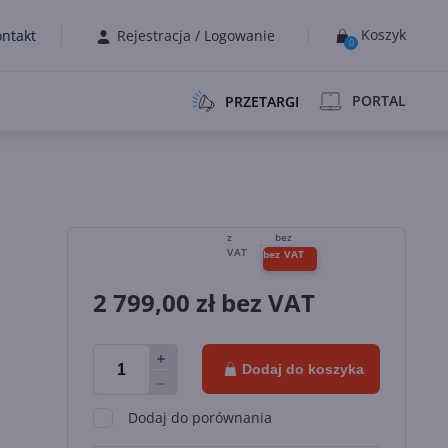
Koszyk
ntakt
Rejestracja
/
Logowanie
0
PORTAL
PRZETARGI
2 799,00
zł bez VAT
Dodaj do koszyka
Dodaj do porównania