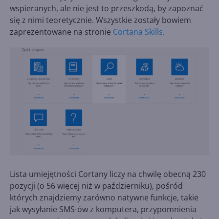
wspieranych, ale nie jest to przeszkodą, by zapoznać
się z nimi teoretycznie. Wszystkie zostały bowiem
zaprezentowane na stronie
Cortana Skills
.
Lista umiejętności Cortany liczy na chwilę obecną 230
pozycji (o 56 więcej niż w październiku), pośród
których znajdziemy zarówno natywne funkcje, takie
jak wysyłanie SMS-ów z komputera, przypomnienia