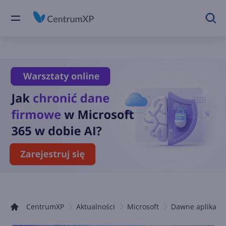
CentrumXP
Aktualności
Microsoft
Dawne aplikacje