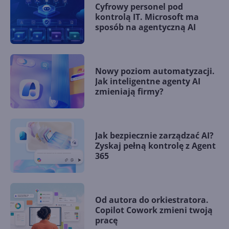
Cyfrowy personel pod
kontrolą IT. Microsoft ma
sposób na agentyczną AI
Nowy poziom automatyzacji.
Jak inteligentne agenty AI
zmieniają firmy?
Jak bezpiecznie zarządzać AI?
Zyskaj pełną kontrolę z Agent
365
Od autora do orkiestratora.
Copilot Cowork zmieni twoją
pracę