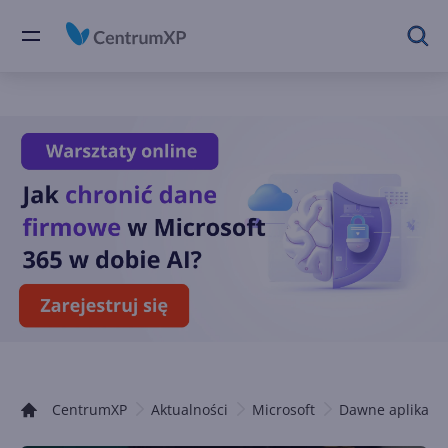
CentrumXP
Aktualności
Microsoft
Dawne aplikacje