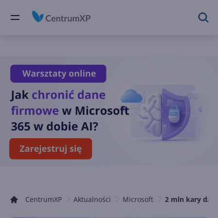
CentrumXP
Aktualności
Microsoft
2 mln kary dzie