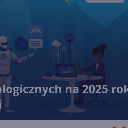
logicznych na 2025 ro
i