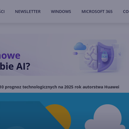
CI
NEWSLETTER
WINDOWS
MICROSOFT 365
CO
10 prognoz technologicznych na 2025 rok autorstwa Huawei