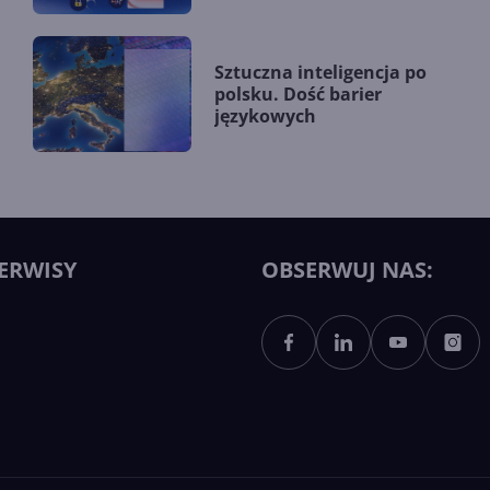
Sztuczna inteligencja po
polsku. Dość barier
językowych
ERWISY
OBSERWUJ NAS: