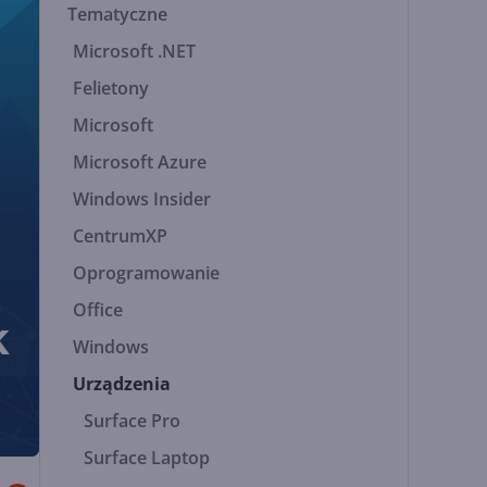
Tematyczne
Microsoft .NET
Felietony
Microsoft
Microsoft Azure
Windows Insider
CentrumXP
Oprogramowanie
Office
k
Windows
Urządzenia
Surface Pro
Surface Laptop