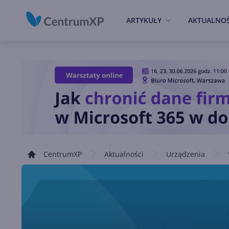
ARTYKUŁY
AKTUALNOŚ
CentrumXP
Aktualności
Urządzenia