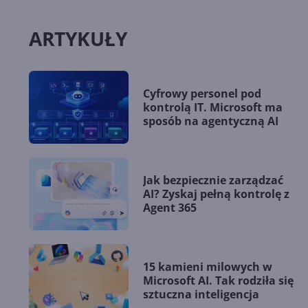
ARTYKUŁY
Cyfrowy personel pod
kontrolą IT. Microsoft ma
sposób na agentyczną AI
Jak bezpiecznie zarządzać
AI? Zyskaj pełną kontrolę z
Agent 365
15 kamieni milowych w
Microsoft AI. Tak rodziła się
sztuczna inteligencja