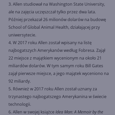
Allen studiował na Washington State University,
ale na zajęcia uczęszczał tylko przez dwa lata.
Później przekazał 26 milionów dolarów na budowę
School of Global Animal Health, działającej przy
uniwersytecie.
W 2017 roku Allen został wpisany na listę
najbogatszych Amerykanów według Fobresa. Zajął
22 miejsce z majątkiem wycenionym na około 21
miliardów dolarów. W tym samym roku Bill Gates
zajął pierwsze miejsce, a jego majątek wyceniono na
92 miliardy.
Również w 2017 roku Allen został uznany za
trzynastego najbogatszego Amerykanina w świecie
technologii.
Allen w swojej książce
Idea Man: A Memoir by the