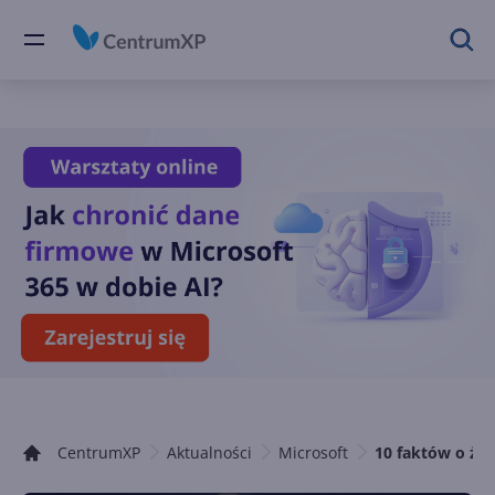
CentrumXP
Aktualności
Microsoft
10 faktów o życ