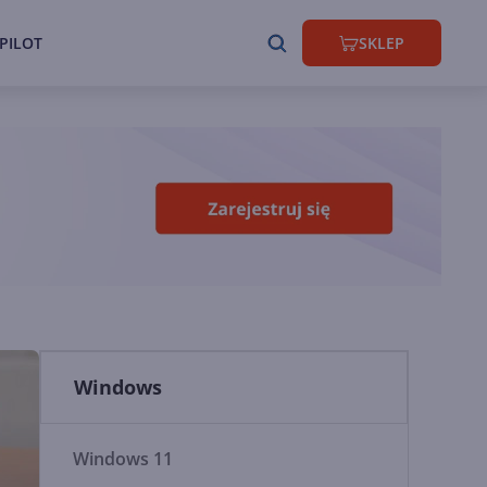
PILOT
SKLEP
Windows
Windows 11