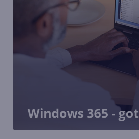
Windows 365 - got