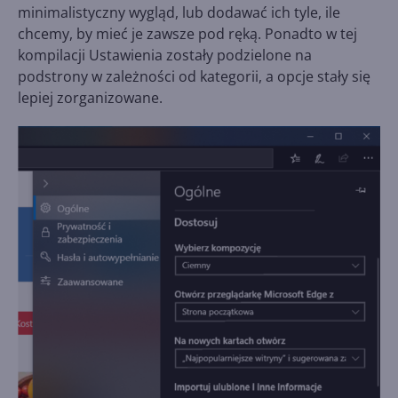
minimalistyczny wygląd, lub dodawać ich tyle, ile
chcemy, by mieć je zawsze pod ręką. Ponadto w tej
kompilacji Ustawienia zostały podzielone na
podstrony w zależności od kategorii, a opcje stały się
lepiej zorganizowane.