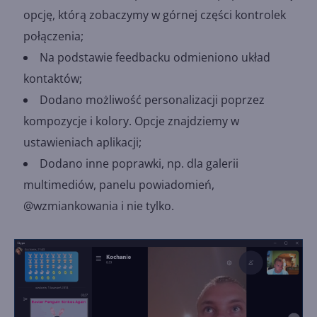
opcję, którą zobaczymy w górnej części kontrolek
połączenia;
Na podstawie feedbacku odmieniono układ
kontaktów;
Dodano możliwość personalizacji poprzez
kompozycje i kolory. Opcje znajdziemy w
ustawieniach aplikacji;
Dodano inne poprawki, np. dla galerii
multimediów, panelu powiadomień,
@wzmiankowania i nie tylko.