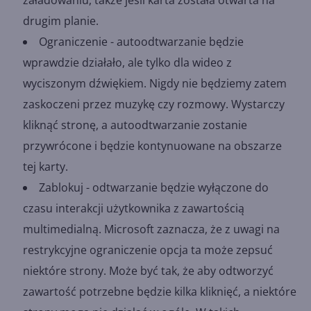
drugim planie.
Ograniczenie - autoodtwarzanie będzie
wprawdzie działało, ale tylko dla wideo z
wyciszonym dźwiękiem. Nigdy nie będziemy zatem
zaskoczeni przez muzykę czy rozmowy. Wystarczy
kliknąć stronę, a autoodtwarzanie zostanie
przywrócone i będzie kontynuowane na obszarze
tej karty.
Zablokuj - odtwarzanie będzie wyłączone do
czasu interakcji użytkownika z zawartością
multimedialną. Microsoft zaznacza, że z uwagi na
restrykcyjne ograniczenie opcja ta może zepsuć
niektóre strony. Może być tak, że aby odtworzyć
zawartość potrzebne będzie kilka kliknięć, a niektóre