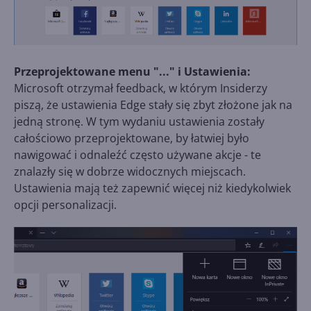
Przeprojektowane menu "..." i Ustawienia:
Microsoft otrzymał feedback, w którym Insiderzy
piszą, że ustawienia Edge stały się zbyt złożone jak na
jedną stronę. W tym wydaniu ustawienia zostały
całościowo przeprojektowane, by łatwiej było
nawigować i odnaleźć często używane akcje - te
znalazły się w dobrze widocznych miejscach.
Ustawienia mają też zapewnić więcej niż kiedykolwiek
opcji personalizacji.