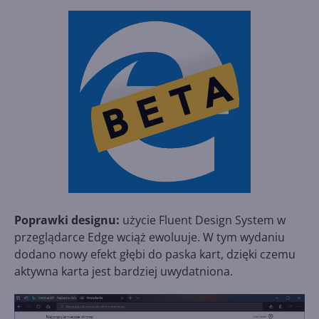
Poprawki designu:
użycie Fluent Design System w
przeglądarce Edge wciąż ewoluuje. W tym wydaniu
dodano nowy efekt głębi do paska kart, dzięki czemu
aktywna karta jest bardziej uwydatniona.