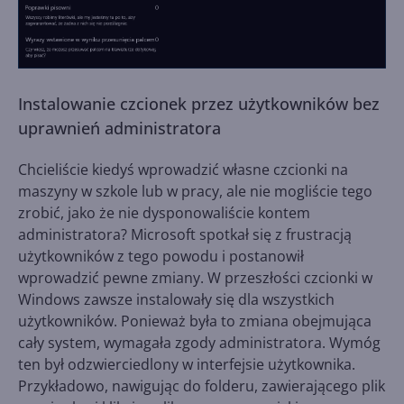
Instalowanie czcionek przez użytkowników bez
uprawnień administratora
Chcieliście kiedyś wprowadzić własne czcionki na
maszyny w szkole lub w pracy, ale nie mogliście tego
zrobić, jako że nie dysponowaliście kontem
administratora? Microsoft spotkał się z frustracją
użytkowników z tego powodu i postanowił
wprowadzić pewne zmiany. W przeszłości czcionki w
Windows zawsze instalowały się dla wszystkich
użytkowników. Ponieważ była to zmiana obejmująca
cały system, wymagała zgody administratora. Wymóg
ten był odzwierciedlony w interfejsie użytkownika.
Przykładowo, nawigując do folderu, zawierającego plik