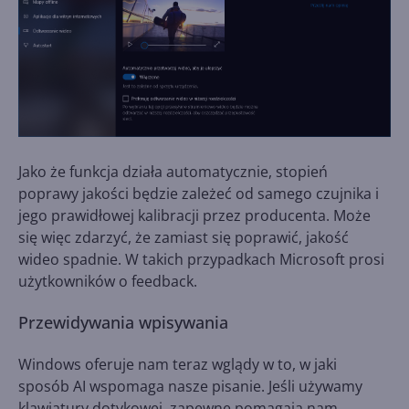
Jako że funkcja działa automatycznie, stopień
poprawy jakości będzie zależeć od samego czujnika i
jego prawidłowej kalibracji przez producenta. Może
się więc zdarzyć, że zamiast się poprawić, jakość
wideo spadnie. W takich przypadkach Microsoft prosi
użytkowników o feedback.
Przewidywania wpisywania
Windows oferuje nam teraz wglądy w to, w jaki
sposób AI wspomaga nasze pisanie. Jeśli używamy
klawiatury dotykowej, zapewne pomagają nam