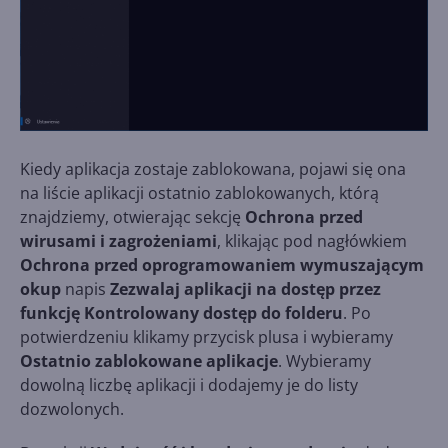
Kiedy aplikacja zostaje zablokowana, pojawi się ona
na liście aplikacji ostatnio zablokowanych, którą
znajdziemy, otwierając sekcję
Ochrona przed
wirusami i zagrożeniami
, klikając pod nagłówkiem
Ochrona przed oprogramowaniem wymuszającym
okup
napis
Zezwalaj aplikacji na dostęp przez
funkcję Kontrolowany dostęp do folderu
. Po
potwierdzeniu klikamy przycisk plusa i wybieramy
Ostatnio zablokowane aplikacje
. Wybieramy
dowolną liczbę aplikacji i dodajemy je do listy
dozwolonych.