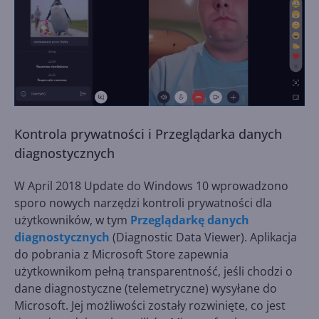
Kontrola prywatności i Przeglądarka danych
diagnostycznych
W April 2018 Update do Windows 10 wprowadzono
sporo nowych narzędzi kontroli prywatności dla
użytkowników, w tym
Przeglądarkę danych
diagnostycznych
(Diagnostic Data Viewer). Aplikacja
do pobrania z Microsoft Store zapewnia
użytkownikom pełną transparentność, jeśli chodzi o
dane diagnostyczne (telemetryczne) wysyłane do
Microsoft. Jej możliwości zostały rozwinięte, co jest