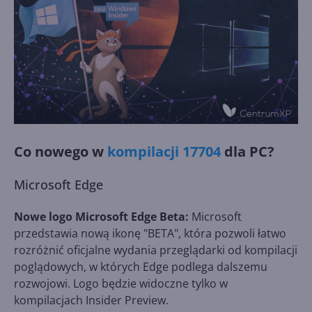
Co nowego w
kompilacji 17704
dla PC?
Microsoft Edge
Nowe logo Microsoft Edge Beta:
Microsoft
przedstawia nową ikonę "BETA", która pozwoli łatwo
rozróżnić oficjalne wydania przeglądarki od kompilacji
poglądowych, w których Edge podlega dalszemu
rozwojowi. Logo będzie widoczne tylko w
kompilacjach Insider Preview.