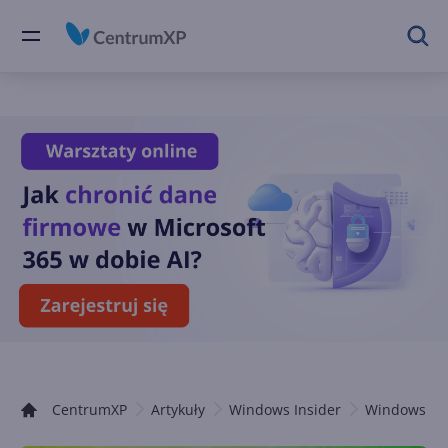
CentrumXP
Artykuły
Windows Insider
Windows 10 