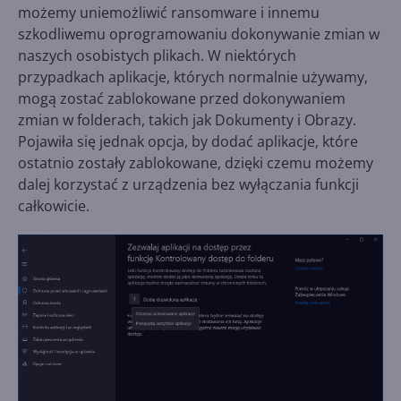
możemy uniemożliwić ransomware i innemu
szkodliwemu oprogramowaniu dokonywanie zmian w
naszych osobistych plikach. W niektórych
przypadkach aplikacje, których normalnie używamy,
mogą zostać zablokowane przed dokonywaniem
zmian w folderach, takich jak Dokumenty i Obrazy.
Pojawiła się jednak opcja, by dodać aplikacje, które
ostatnio zostały zablokowane, dzięki czemu możemy
dalej korzystać z urządzenia bez wyłączania funkcji
całkowicie.