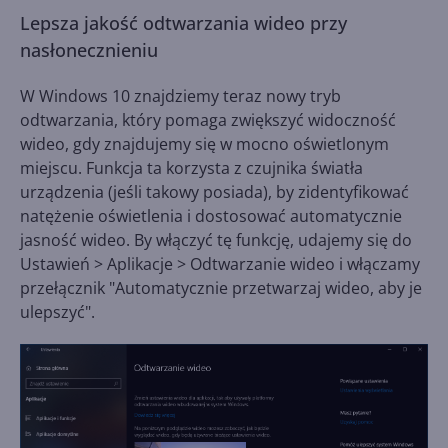
Lepsza jakość odtwarzania wideo przy
nasłonecznieniu
W Windows 10 znajdziemy teraz nowy tryb
odtwarzania, który pomaga zwiększyć widoczność
wideo, gdy znajdujemy się w mocno oświetlonym
miejscu. Funkcja ta korzysta z czujnika światła
urządzenia (jeśli takowy posiada), by zidentyfikować
natężenie oświetlenia i dostosować automatycznie
jasność wideo. By włączyć tę funkcję, udajemy się do
Ustawień > Aplikacje > Odtwarzanie wideo i włączamy
przełącznik "Automatycznie przetwarzaj wideo, aby je
ulepszyć".