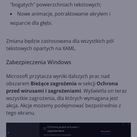
"bogatych" powierzchniach tekstowych;
Nowe animacje, potraktowanie akrylem i
wsparcie dla głębi.
Zmiana będzie zastosowana dla wszystkich pól
tekstowych opartych na XAML.
Zabezpieczenia Windows
Microsoft przytacza wyniki dalszych prac nad
obszarem
Bieżące zagrożenia
w sekcji
Ochrona
przed wirusami i zagrożeniami
. Wyświetla on teraz
wszystkie zagrożenia, dla których wymagana jest
akcja. Akcje możemy podejmować bezpośrednio z
tego ekranu.