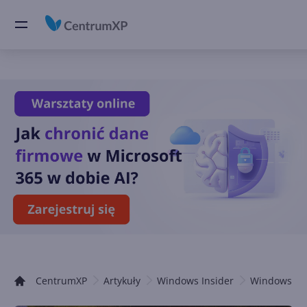
CentrumXP
Artykuły
Windows Insider
Windows 10 