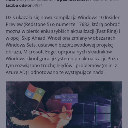
Liczba odsłon:
4931
Dziś ukazała się nowa kompilacja Windows 10 Insider
Preview (Redstone 5) o numerze 17682, którą pobrać
można w pierścieniu szybkich aktualizacji (Fast Ring) i
w opcji Skip Ahead. Wnosi ona zmiany w obszarach
Windows Sets, ustawień bezprzewodowej projekcji
obrazu, Microsoft Edge, opcjonalnych składników
Windows i konfiguracji systemu po aktualizacji. Poza
tym rozwiązano trochę błędów i problemów (m.in. z
Azure AD) i odnotowano te występujące nadal.