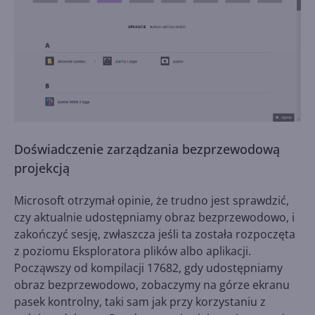
Doświadczenie zarządzania bezprzewodową
projekcją
Microsoft otrzymał opinie, że trudno jest sprawdzić,
czy aktualnie udostępniamy obraz bezprzewodowo, i
zakończyć sesję, zwłaszcza jeśli ta została rozpoczęta
z poziomu Eksploratora plików albo aplikacji.
Począwszy od kompilacji 17682, gdy udostępniamy
obraz bezprzewodowo, zobaczymy na górze ekranu
pasek kontrolny, taki sam jak przy korzystaniu z