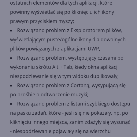
ostatnich elementów dla tych aplikacji, które
powinny wyświetlać się po kliknięciu ich ikony
prawym przyciskiem myszy;
Rozwiązano problem z Eksploratorem plików,
wyświetlającym puste/ogólne ikony dla dowolnych
plików powiązanych z aplikacjami UWP;
Rozwiązano problem, występujący czasami po
wykonaniu skrótu Alt + Tab, kiedy okna aplikacji
niespodziewanie się w tym widoku duplikowały;
Rozwiązano problem z Cortaną, wysypującą się
po prośbie o odtworzenie muzyki;
Rozwiązano problem z listami szybkiego dostępu
na pasku zadań, które - jeśli się nie pokazały, np. po
kliknięciu innego miejsca, zanim zdążyły się wysunąć
- niespodziewanie pojawiały się na wierzchu