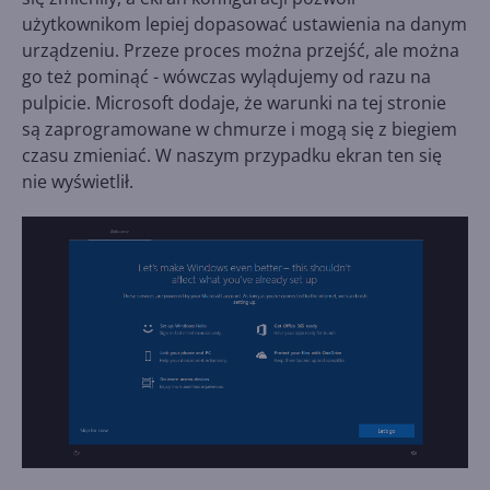
użytkownikom lepiej dopasować ustawienia na danym
urządzeniu. Przeze proces można przejść, ale można
go też pominąć - wówczas wylądujemy od razu na
pulpicie. Microsoft dodaje, że warunki na tej stronie
są zaprogramowane w chmurze i mogą się z biegiem
czasu zmieniać. W naszym przypadku ekran ten się
nie wyświetlił.