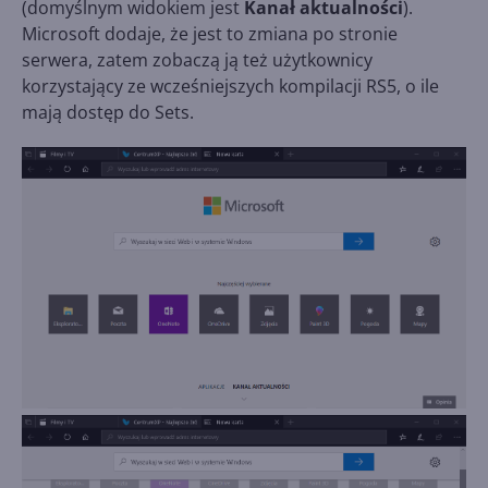
(domyślnym widokiem jest
Kanał aktualności
).
Microsoft dodaje, że jest to zmiana po stronie
serwera, zatem zobaczą ją też użytkownicy
korzystający ze wcześniejszych kompilacji RS5, o ile
mają dostęp do Sets.