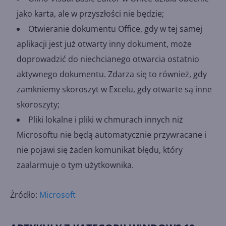
jako karta, ale w przyszłości nie będzie;
Otwieranie dokumentu Office, gdy w tej samej
aplikacji jest już otwarty inny dokument, może
doprowadzić do niechcianego otwarcia ostatnio
aktywnego dokumentu. Zdarza się to również, gdy
zamkniemy skoroszyt w Excelu, gdy otwarte są inne
skoroszyty;
Pliki lokalne i pliki w chmurach innych niż
Microsoftu nie będą automatycznie przywracane i
nie pojawi się żaden komunikat błędu, który
zaalarmuje o tym użytkownika.
Źródło:
Microsoft