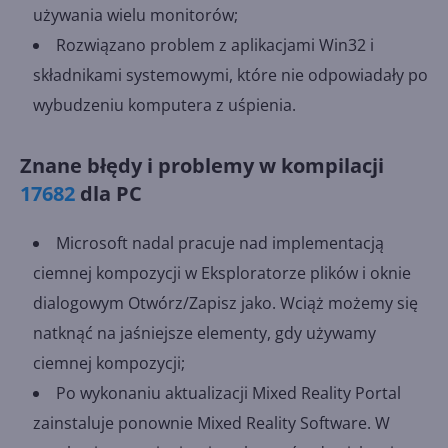
używania wielu monitorów;
Rozwiązano problem z aplikacjami Win32 i
składnikami systemowymi, które nie odpowiadały po
wybudzeniu komputera z uśpienia.
Znane błędy i problemy w kompilacji
17682
dla PC
Microsoft nadal pracuje nad implementacją
ciemnej kompozycji w Eksploratorze plików i oknie
dialogowym Otwórz/Zapisz jako. Wciąż możemy się
natknąć na jaśniejsze elementy, gdy używamy
ciemnej kompozycji;
Po wykonaniu aktualizacji Mixed Reality Portal
zainstaluje ponownie Mixed Reality Software. W