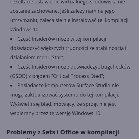
rezultacie ustawienie wirtualnego środowiska nie
zostanie zachowane. Jeśli zależy nam na jego
utrzymaniu, zaleca się nie instalować tej kompilacji
Windows 10;
Część Insiderów może w tej kompilacji
doświadczyć większych trudności ze stabilnością i
działaniem menu Start;
Część Insiderów może doświadczyć bugchecków
(GSOD) z błędem "Critical Process Died";
Posiadacze komputerów Surface Studio nie
mogą zaktualizować systemu do tej kompilacji.
Wyświetli się błąd, mówiący, że sprzęt nie jest
wspierany przez tę wersję Windows 10.
Problemy z Sets i Office w kompilacji