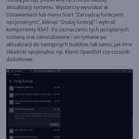
aktualizacji systemu. Wystarczy wyszukać w
Ustawieniach lub menu Start "Zarządzaj funkcjami
opcjonalnymi", kliknąć "Dodaj funkcję" i wybrać
komponenty RSAT. Po zaznaczeniu tych pożądanych
zostaną one zainstalowane i utrzymane po
aktualizacji do następnych buildów, tak samo, jak inne
składniki opcjonalne, np. Klient OpenSSH czy czcionki
dodatkowe.