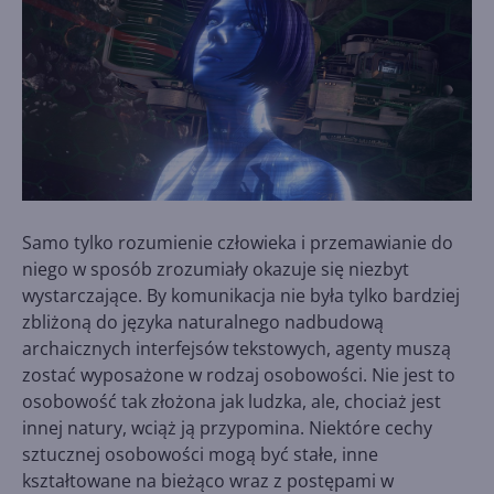
Samo tylko rozumienie człowieka i przemawianie do
niego w sposób zrozumiały okazuje się niezbyt
wystarczające. By komunikacja nie była tylko bardziej
zbliżoną do języka naturalnego nadbudową
archaicznych interfejsów tekstowych, agenty muszą
zostać wyposażone w rodzaj osobowości. Nie jest to
osobowość tak złożona jak ludzka, ale, chociaż jest
innej natury, wciąż ją przypomina. Niektóre cechy
sztucznej osobowości mogą być stałe, inne
kształtowane na bieżąco wraz z postępami w