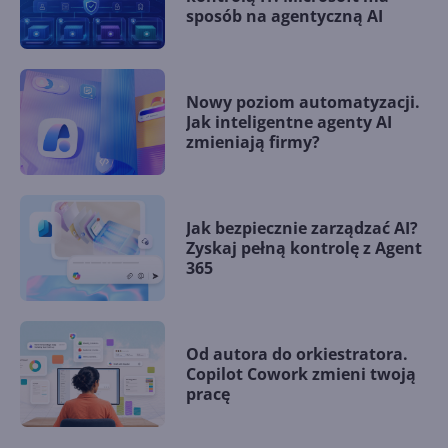
sposób na agentyczną AI
Nowy poziom automatyzacji.
Jak inteligentne agenty AI
zmieniają firmy?
Jak bezpiecznie zarządzać AI?
Zyskaj pełną kontrolę z Agent
365
Od autora do orkiestratora.
Copilot Cowork zmieni twoją
pracę