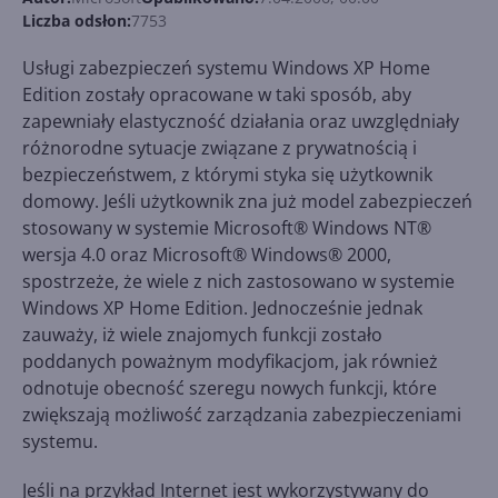
Liczba odsłon:
7753
Usługi zabezpieczeń systemu Windows XP Home
Edition zostały opracowane w taki sposób, aby
zapewniały elastyczność działania oraz uwzględniały
różnorodne sytuacje związane z prywatnością i
bezpieczeństwem, z którymi styka się użytkownik
domowy. Jeśli użytkownik zna już model zabezpieczeń
stosowany w systemie Microsoft® Windows NT®
wersja 4.0 oraz Microsoft® Windows® 2000,
spostrzeże, że wiele z nich zastosowano w systemie
Windows XP Home Edition. Jednocześnie jednak
zauważy, iż wiele znajomych funkcji zostało
poddanych poważnym modyfikacjom, jak również
odnotuje obecność szeregu nowych funkcji, które
zwiększają możliwość zarządzania zabezpieczeniami
systemu.
Jeśli na przykład Internet jest wykorzystywany do