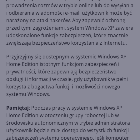
prowadzenia rozmów w trybie online lub do wysyłania
i odbierania wiadomości e-mail, użytkownik może być
narażony na ataki hakerów. Aby zapewnić ochronę
przed tymi zagrożeniami, system Windows XP zawiera
udoskonalone funkcje zabezpieczeń, które znacznie
zwiększają bezpieczeństwo korzystania z Internetu.
Przyjrzyjmy się dostępnym w systemie Windows XP
Home Edition istotnym funkcjom zabezpieczeń i
prywatności, które zapewniają bezpieczeństwo
obsługi i informacji w czasie, gdy użytkownik w pełni
korzysta z bogactwa funkcji i możliwości nowego
systemu Windows.
Pamiętaj
: Podczas pracy w systemie Windows XP
Home Edition w otoczeniu grupy roboczej lub w
środowisku autonomicznym w trybie administratora
użytkownik będzie miał dostęp do wszystkich funkcji
zabezpieczeń systemu operacyjnego. Jeśli komputer