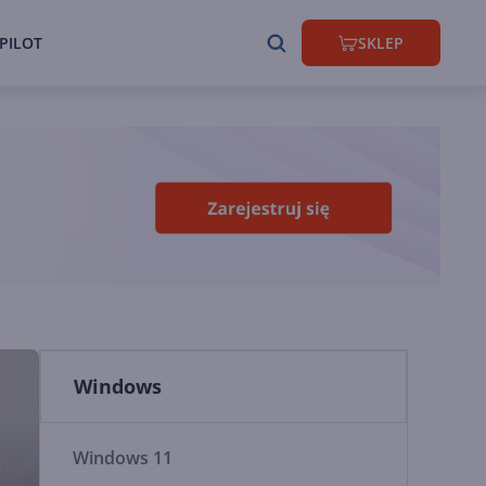
PILOT
SKLEP
Windows
Windows 11