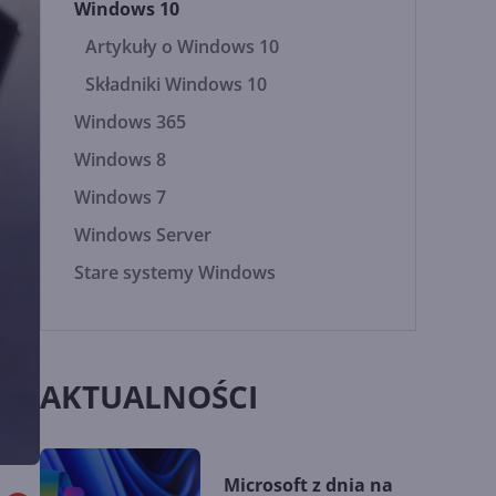
Windows 10
Artykuły o Windows 10
Składniki Windows 10
Windows 365
Windows 8
Windows 7
Windows Server
Stare systemy Windows
AKTUALNOŚCI
Microsoft z dnia na