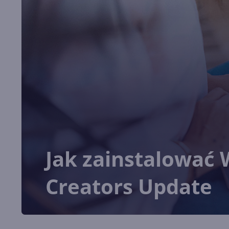
Jak zainstalować 
Creators Update