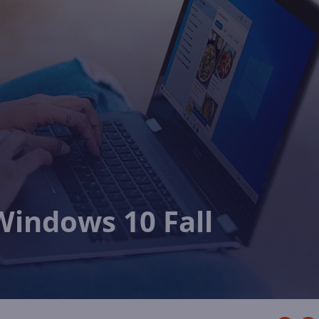
Windows 10 Fall