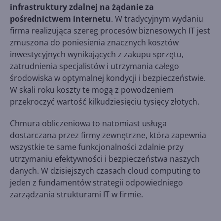
infrastruktury zdalnej na żądanie za
pośrednictwem internetu
. W tradycyjnym wydaniu
firma realizująca szereg procesów biznesowych IT jest
zmuszona do poniesienia znacznych kosztów
inwestycyjnych wynikających z zakupu sprzętu,
zatrudnienia specjalistów i utrzymania całego
środowiska w optymalnej kondycji i bezpieczeństwie.
W skali roku koszty te mogą z powodzeniem
przekroczyć wartość kilkudziesięciu tysięcy złotych.
Chmura obliczeniowa to natomiast usługa
dostarczana przez firmy zewnętrzne, która zapewnia
wszystkie te same funkcjonalności zdalnie przy
utrzymaniu efektywności i bezpieczeństwa naszych
danych. W dzisiejszych czasach cloud computing to
jeden z fundamentów strategii odpowiedniego
zarządzania strukturami IT w firmie.