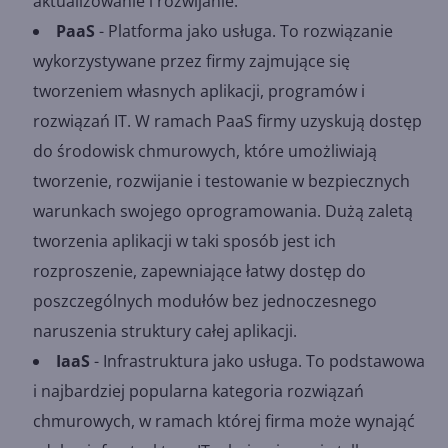
aktualizowanie i rozwijanie.
PaaS
- Platforma jako usługa. To rozwiązanie
wykorzystywane przez firmy zajmujące się
tworzeniem własnych aplikacji, programów i
rozwiązań IT. W ramach PaaS firmy uzyskują dostęp
do środowisk chmurowych, które umożliwiają
tworzenie, rozwijanie i testowanie w bezpiecznych
warunkach swojego oprogramowania. Dużą zaletą
tworzenia aplikacji w taki sposób jest ich
rozproszenie, zapewniające łatwy dostęp do
poszczególnych modułów bez jednoczesnego
naruszenia struktury całej aplikacji.
IaaS
- Infrastruktura jako usługa. To podstawowa
i najbardziej popularna kategoria rozwiązań
chmurowych, w ramach której firma może wynająć