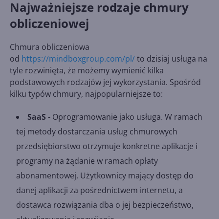
Najważniejsze rodzaje chmury
obliczeniowej
Chmura obliczeniowa
od
https://mindboxgroup.com/pl/
to dzisiaj usługa na
tyle rozwinięta, że możemy wymienić kilka
podstawowych rodzajów jej wykorzystania. Spośród
kilku typów chmury, najpopularniejsze to:
SaaS
- Oprogramowanie jako usługa. W ramach
tej metody dostarczania usług chmurowych
przedsiębiorstwo otrzymuje konkretne aplikacje i
programy na żądanie w ramach opłaty
abonamentowej. Użytkownicy mający dostęp do
danej aplikacji za pośrednictwem internetu, a
dostawca rozwiązania dba o jej bezpieczeństwo,