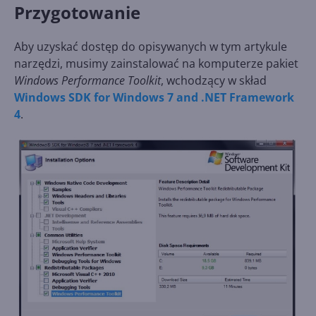
Przygotowanie
Aby uzyskać dostęp do opisywanych w tym artykule
narzędzi, musimy zainstalować na komputerze pakiet
Windows Performance Toolkit
, wchodzący w skład
Windows SDK for Windows 7 and .NET Framework
4
.