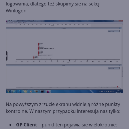
logowania, dlatego też skupimy się na sekcji
Winlogon:
Na powyższym zrzucie ekranu widnieją różne punkty
kontrolne. W naszym przypadku interesują nas tylko:
GP Client
– punkt ten pojawia się wielokrotnie: