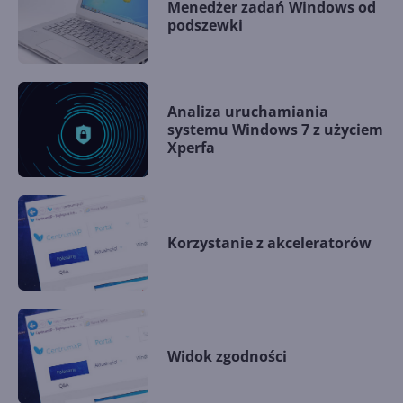
Menedżer zadań Windows od
podszewki
Analiza uruchamiania
systemu Windows 7 z użyciem
Xperfa
Korzystanie z akceleratorów
Widok zgodności