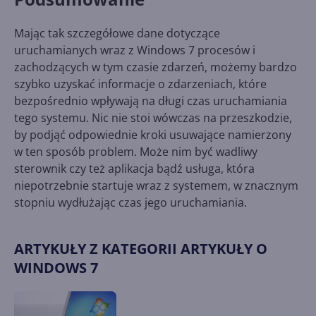
Mając tak szczegółowe dane dotyczące
uruchamianych wraz z Windows 7 procesów i
zachodzących w tym czasie zdarzeń, możemy bardzo
szybko uzyskać informacje o zdarzeniach, które
bezpośrednio wpływają na długi czas uruchamiania
tego systemu. Nic nie stoi wówczas na przeszkodzie,
by podjąć odpowiednie kroki usuwające namierzony
w ten sposób problem. Może nim być wadliwy
sterownik czy też aplikacja bądź usługa, która
niepotrzebnie startuje wraz z systemem, w znacznym
stopniu wydłużając czas jego uruchamiania.
ARTYKUŁY Z KATEGORII ARTYKUŁY O
WINDOWS 7