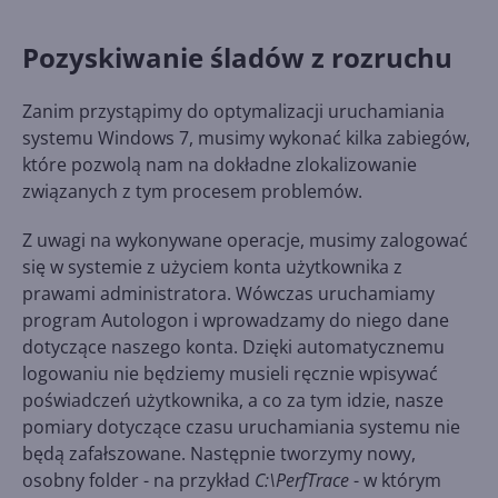
Pozyskiwanie śladów z rozruchu
Zanim przystąpimy do optymalizacji uruchamiania
systemu Windows 7, musimy wykonać kilka zabiegów,
które pozwolą nam na dokładne zlokalizowanie
związanych z tym procesem problemów.
Z uwagi na wykonywane operacje, musimy zalogować
się w systemie z użyciem konta użytkownika z
prawami administratora. Wówczas uruchamiamy
program Autologon i wprowadzamy do niego dane
dotyczące naszego konta. Dzięki automatycznemu
logowaniu nie będziemy musieli ręcznie wpisywać
poświadczeń użytkownika, a co za tym idzie, nasze
pomiary dotyczące czasu uruchamiania systemu nie
będą zafałszowane. Następnie tworzymy nowy,
osobny folder - na przykład
C:\PerfTrace
- w którym