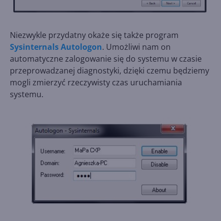
Niezwykle przydatny okaże się także program
Sysinternals Autologon
. Umożliwi nam on
automatyczne zalogowanie się do systemu w czasie
przeprowadzanej diagnostyki, dzięki czemu będziemy
mogli zmierzyć rzeczywisty czas uruchamiania
systemu.