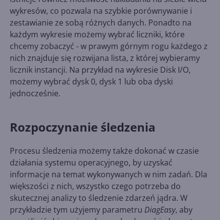
wykresów, co pozwala na szybkie porównywanie i
zestawianie ze sobą różnych danych. Ponadto na
każdym wykresie możemy wybrać liczniki, które
chcemy zobaczyć - w prawym górnym rogu każdego z
nich znajduje się rozwijana lista, z której wybieramy
licznik instancji. Na przykład na wykresie Disk I/O,
możemy wybrać dysk 0, dysk 1 lub oba dyski
jednocześnie.
Rozpoczynanie śledzenia
Procesu śledzenia możemy także dokonać w czasie
działania systemu operacyjnego, by uzyskać
informacje na temat wykonywanych w nim zadań. Dla
większości z nich, wszystko czego potrzeba do
skutecznej analizy to śledzenie zdarzeń jądra. W
przykładzie tym użyjemy parametru
DiagEasy
, aby