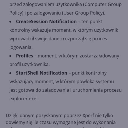
przed zalogowaniem użytkownika (Computer Group
Policy) i po zalogowaniu (User Group Policy).
CreateSession Notification
– ten punkt
kontrolny wskazuje moment, w którym użytkownik
wprowadził swoje dane i rozpoczął się proces
logowania.
Profiles
– moment, w którym został załadowany
profil użytkownika.
StartShell Notification
– punkt kontrolny
wskazujący moment, w którym powłoka systemu
jest gotowa do załadowania i uruchomienia procesu
explorer.exe.
Dzięki danym pozyskanym poprzez Xperf nie tylko
dowiemy się ile czasu wymagane jest do wykonania