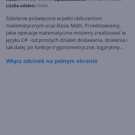
Liczba odsłon:
15084
Szkolenie poświęcone w pełni obliczeniom
matematycznym oraz klasie Math. Przedstawiamy,
jakie operacje matematyczne możemy zrealizować w
języku C# - od prostych działań dodawania, dzielenia i
tak dalej, po funkcje trygonometryczne, logarytmy...
Włącz odcinek na pełnym ekranie