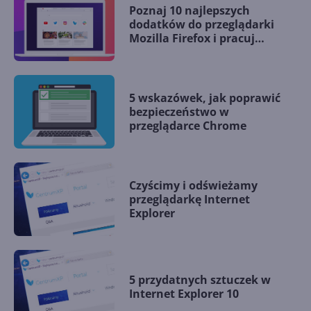
Poznaj 10 najlepszych
dodatków do przeglądarki
Mozilla Firefox i pracuj
wydajniej!
5 wskazówek, jak poprawić
bezpieczeństwo w
przeglądarce Chrome
Czyścimy i odświeżamy
przeglądarkę Internet
Explorer
5 przydatnych sztuczek w
Internet Explorer 10