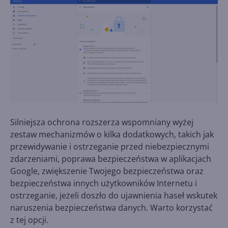
Silniejsza ochrona rozszerza wspomniany wyżej
zestaw mechanizmów o kilka dodatkowych, takich jak
przewidywanie i ostrzeganie przed niebezpiecznymi
zdarzeniami, poprawa bezpieczeństwa w aplikacjach
Google, zwiększenie Twojego bezpieczeństwa oraz
bezpieczeństwa innych użytkowników Internetu i
ostrzeganie, jeżeli doszło do ujawnienia haseł wskutek
naruszenia bezpieczeństwa danych. Warto korzystać
z tej opcji.