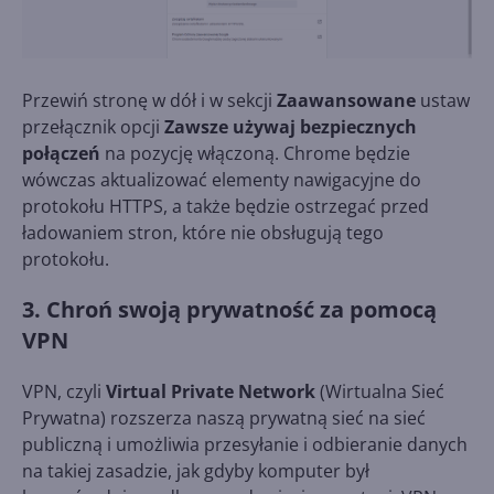
Przewiń stronę w dół i w sekcji
Zaawansowane
ustaw
przełącznik opcji
Zawsze używaj bezpiecznych
połączeń
na pozycję włączoną. Chrome będzie
wówczas aktualizować elementy nawigacyjne do
protokołu HTTPS, a także będzie ostrzegać przed
ładowaniem stron, które nie obsługują tego
protokołu.
3. Chroń swoją prywatność za pomocą
VPN
VPN, czyli
Virtual Private Network
(Wirtualna Sieć
Prywatna) rozszerza naszą prywatną sieć na sieć
publiczną i umożliwia przesyłanie i odbieranie danych
na takiej zasadzie, jak gdyby komputer był