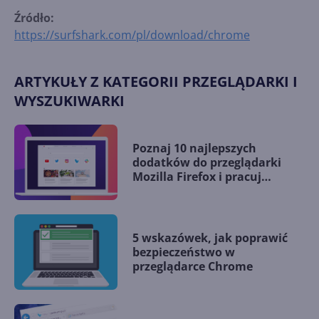
Źródło:
https://surfshark.com/pl/download/chrome
ARTYKUŁY Z KATEGORII PRZEGLĄDARKI I
WYSZUKIWARKI
Poznaj 10 najlepszych
dodatków do przeglądarki
Mozilla Firefox i pracuj
wydajniej!
5 wskazówek, jak poprawić
bezpieczeństwo w
przeglądarce Chrome