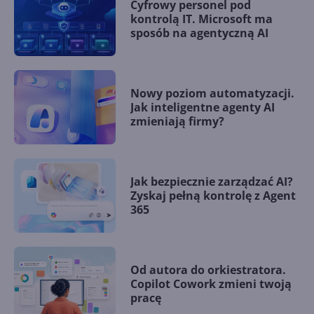
Cyfrowy personel pod
kontrolą IT. Microsoft ma
sposób na agentyczną AI
Nowy poziom automatyzacji.
Jak inteligentne agenty AI
zmieniają firmy?
Jak bezpiecznie zarządzać AI?
Zyskaj pełną kontrolę z Agent
365
Od autora do orkiestratora.
Copilot Cowork zmieni twoją
pracę