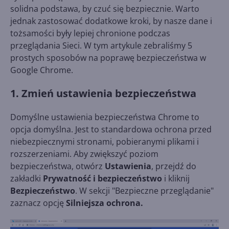
solidna podstawa, by czuć się bezpiecznie. Warto
jednak zastosować dodatkowe kroki, by nasze dane i
tożsamości były lepiej chronione podczas
przeglądania Sieci. W tym artykule zebraliśmy 5
prostych sposobów na poprawę bezpieczeństwa w
Google Chrome.
1. Zmień ustawienia bezpieczeństwa
Domyślne ustawienia bezpieczeństwa Chrome to
opcja domyślna. Jest to standardowa ochrona przed
niebezpiecznymi stronami, pobieranymi plikami i
rozszerzeniami. Aby zwiększyć poziom
bezpieczeństwa, otwórz
Ustawienia
, przejdź do
zakładki
Prywatność i bezpieczeństwo
i kliknij
Bezpieczeństwo
. W sekcji "Bezpieczne przeglądanie"
zaznacz opcję
Silniejsza ochrona.