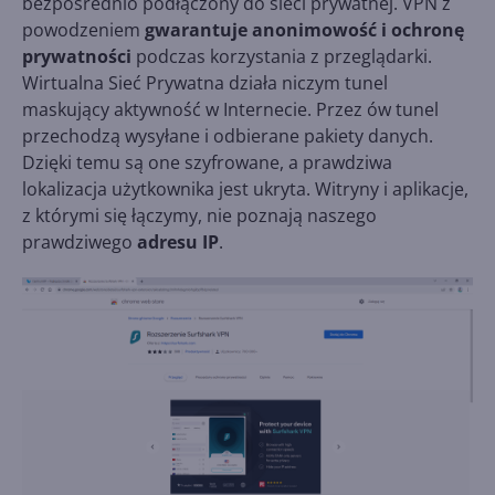
bezpośrednio podłączony do sieci prywatnej. VPN z
powodzeniem
gwarantuje anonimowość i ochronę
prywatności
podczas korzystania z przeglądarki.
Wirtualna Sieć Prywatna działa niczym tunel
maskujący aktywność w Internecie. Przez ów tunel
przechodzą wysyłane i odbierane pakiety danych.
Dzięki temu są one szyfrowane, a prawdziwa
lokalizacja użytkownika jest ukryta. Witryny i aplikacje,
z którymi się łączymy, nie poznają naszego
prawdziwego
adresu IP
.