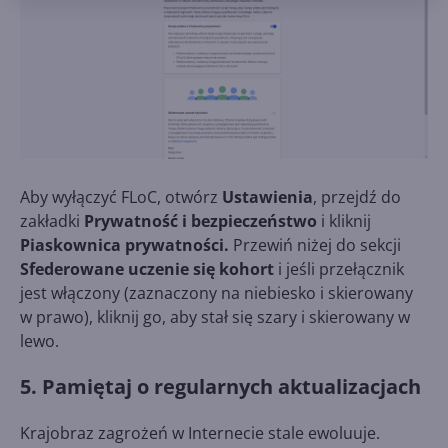
Aby wyłączyć FLoC, otwórz
Ustawienia
, przejdź do
zakładki
Prywatność i bezpieczeństwo
i kliknij
Piaskownica prywatności.
Przewiń niżej do sekcji
Sfederowane uczenie się kohort
i jeśli przełącznik
jest włączony (zaznaczony na niebiesko i skierowany
w prawo), kliknij go, aby stał się szary i skierowany w
lewo.
5. Pamiętaj o regularnych aktualizacjach
Krajobraz zagrożeń w Internecie stale ewoluuje.