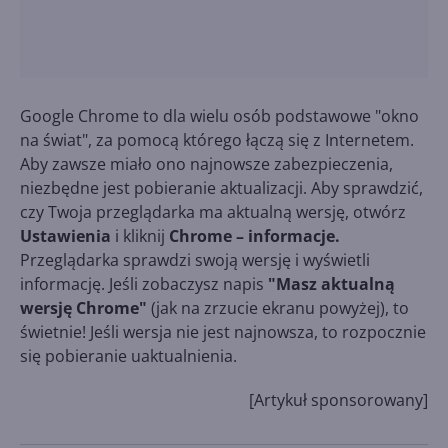
Google Chrome to dla wielu osób podstawowe "okno
na świat", za pomocą którego łączą się z Internetem.
Aby zawsze miało ono najnowsze zabezpieczenia,
niezbędne jest pobieranie aktualizacji. Aby sprawdzić,
czy Twoja przeglądarka ma aktualną wersję, otwórz
Ustawienia
i kliknij
Chrome – informacje.
Przeglądarka sprawdzi swoją wersję i wyświetli
informację. Jeśli zobaczysz napis
"Masz aktualną
wersję Chrome"
(jak na zrzucie ekranu powyżej), to
świetnie! Jeśli wersja nie jest najnowsza, to rozpocznie
się pobieranie uaktualnienia.
[Artykuł sponsorowany]