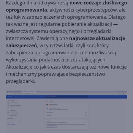
Każdego dnia odkrywane są
nowe rodzaje złośliwego
oprogramowania
, aktywności cyberprzestępców, ale
też luk w zabezpieczeniach oprogramowania. Dlatego
tak ważne jest regularne pobieranie aktualizacji —
zwłaszcza systemu operacyjnego i przeglądarki
internetowej. Zawierają one
najnowsze aktualizacje
zabezpieczeń
, w tym tzw. łatki, czyli kod, który
zabezpiecza oprogramowanie przed możliwością
wykorzystania podatności przez atakujących.
Aktualizacje co jakiś czas dostarczają też nowe funkcje
i mechanizmy poprawiające bezpieczeństwo
przeglądarki.