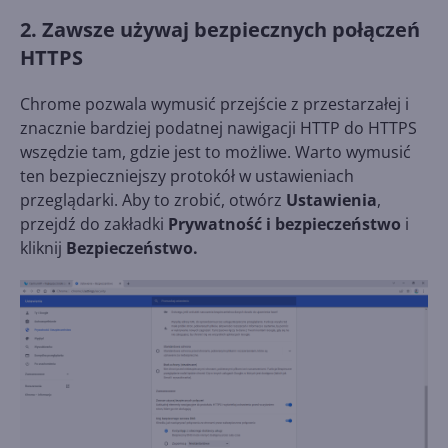
2. Zawsze używaj bezpiecznych połączeń
HTTPS
Chrome pozwala wymusić przejście z przestarzałej i
znacznie bardziej podatnej nawigacji HTTP do HTTPS
wszędzie tam, gdzie jest to możliwe. Warto wymusić
ten bezpieczniejszy protokół w ustawieniach
przeglądarki. Aby to zrobić, otwórz
Ustawienia
,
przejdź do zakładki
Prywatność i bezpieczeństwo
i
kliknij
Bezpieczeństwo.