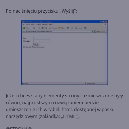
Po naciśnięciu przycisku „Wyślij":
Jeżeli chcesz, aby elementy strony rozmieszczone były
równo, najprostszym rozwiązaniem będzie
umieszczenie ich w tabeli html, dostępnej w pasku
narzędziowym (zakładka: „HTML").