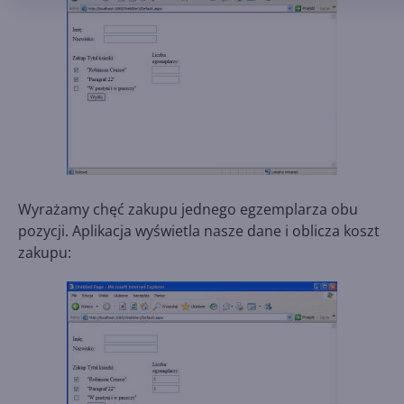
Wyrażamy chęć zakupu jednego egzemplarza obu
pozycji. Aplikacja wyświetla nasze dane i oblicza koszt
zakupu: