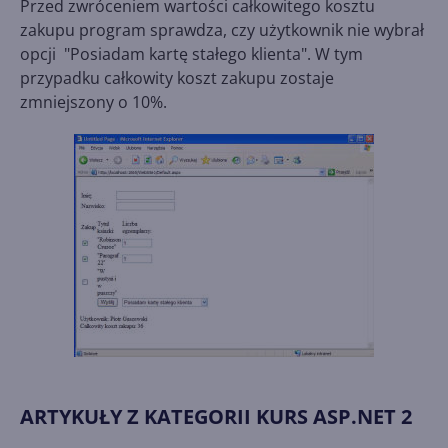
Przed zwróceniem wartości całkowitego kosztu
zakupu program sprawdza, czy użytkownik nie wybrał
opcji "Posiadam kartę stałego klienta". W tym
przypadku całkowity koszt zakupu zostaje
zmniejszony o 10%.
ARTYKUŁY Z KATEGORII KURS ASP.NET 2