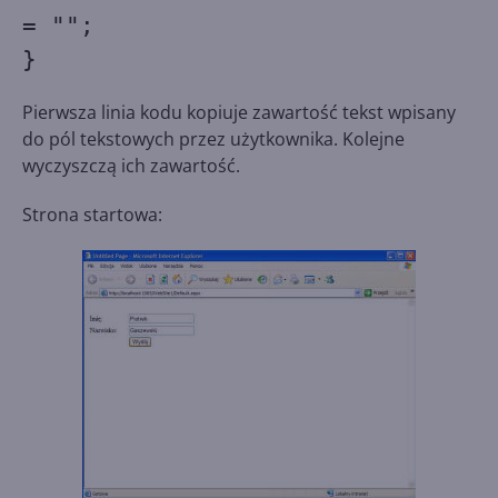
= "";
}
Pierwsza linia kodu kopiuje zawartość tekst wpisany
do pól tekstowych przez użytkownika. Kolejne
wyczyszczą ich zawartość.
Strona startowa: