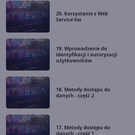
20. Korzystanie z Web
Service'ów
19. Wprowadzenie do
identyfikacji i autoryzacji
użytkowników
18. Metody dostępu do
danych - część 2
17. Metody dostępu do
danych - część 1