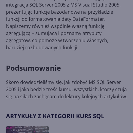
integracja SQL Server 2005 z MS Visual Studio 2005,
prezentując funkcje bazodanowe na przykładzie
funkcji do formatowania daty DateFormater.
Napiszemy również wspólnie własną funkcję
agregującą – sumującą i poznamy atrybuty
agregatów, co pomoże w tworzeniu własnych,
bardziej rozbudowanych funkcji.
Podsumowanie
Skoro dowiedzieliśmy się, jak zdobyć MS SQL Server
2005 i jaka będzie treść kursu, wszystkich, którzy czują
się na siłach zachęcam do lektury kolejnych artykułów.
ARTYKUŁY Z KATEGORII KURS SQL