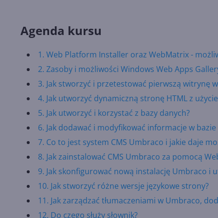
Agenda kursu
1. Web Platform Installer oraz WebMatrix - możli
2. Zasoby i możliwości Windows Web Apps Galler
3. Jak stworzyć i przetestować pierwszą witrynę
4. Jak utworzyć dynamiczną stronę HTML z użyci
5. Jak utworzyć i korzystać z bazy danych?
6. Jak dodawać i modyfikować informacje w bazie
7. Co to jest system CMS Umbraco i jakie daje mo
8. Jak zainstalować CMS Umbraco za pomocą We
9. Jak skonfigurować nową instalację Umbraco i
10. Jak stworzyć różne wersje językowe strony?
11. Jak zarządzać tłumaczeniami w Umbraco, dod
12. Do czego służy słownik?