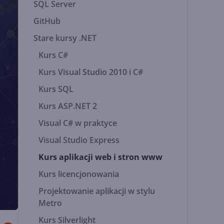
SQL Server
GitHub
Stare kursy .NET
Kurs C#
Kurs Visual Studio 2010 i C#
Kurs SQL
Kurs ASP.NET 2
Visual C# w praktyce
Visual Studio Express
Kurs aplikacji web i stron www
Kurs licencjonowania
Projektowanie aplikacji w stylu
Metro
Kurs Silverlight