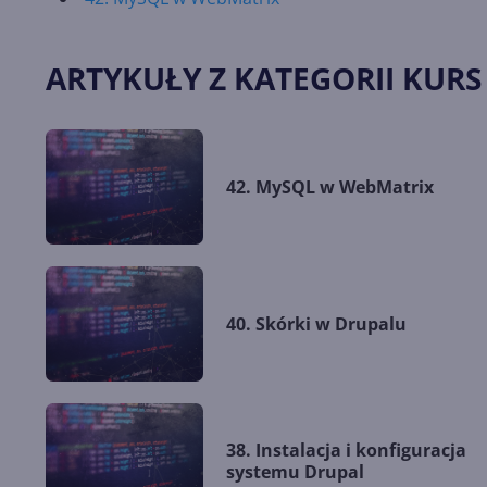
ARTYKUŁY Z KATEGORII KURS
42. MySQL w WebMatrix
40. Skórki w Drupalu
38. Instalacja i konfiguracja
systemu Drupal