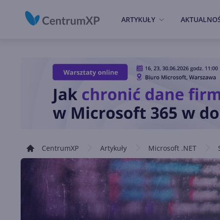
ARTYKUŁY
AKTUALNOŚ
CentrumXP
Artykuły
Microsoft .NET