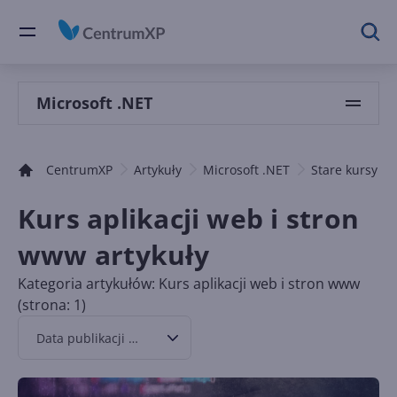
Microsoft .NET
CentrumXP
Artykuły
Microsoft .NET
Stare kursy .N
Kurs aplikacji web i stron
www artykuły
Kategoria artykułów: Kurs aplikacji web i stron www
(strona: 1)
Data publikacji malejąco