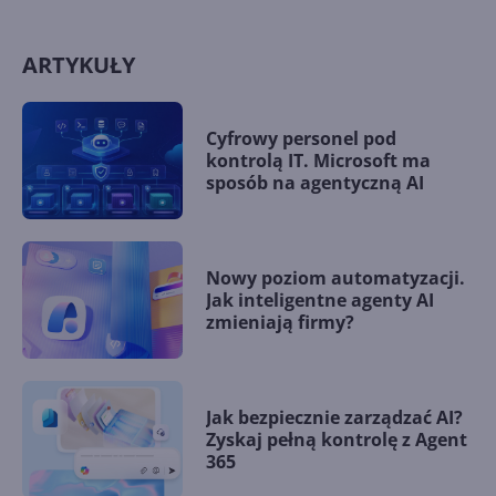
ARTYKUŁY
Cyfrowy personel pod
kontrolą IT. Microsoft ma
sposób na agentyczną AI
Nowy poziom automatyzacji.
Jak inteligentne agenty AI
zmieniają firmy?
Jak bezpiecznie zarządzać AI?
Zyskaj pełną kontrolę z Agent
365