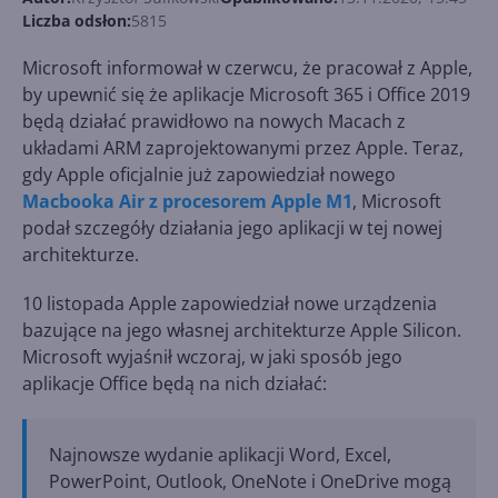
Liczba odsłon:
5815
Microsoft informował w czerwcu, że pracował z Apple,
by upewnić się że aplikacje Microsoft 365 i Office 2019
będą działać prawidłowo na nowych Macach z
układami ARM zaprojektowanymi przez Apple. Teraz,
gdy Apple oficjalnie już zapowiedział nowego
Macbooka Air z procesorem Apple M1
, Microsoft
podał szczegóły działania jego aplikacji w tej nowej
architekturze.
10 listopada Apple zapowiedział nowe urządzenia
bazujące na jego własnej architekturze Apple Silicon.
Microsoft wyjaśnił wczoraj, w jaki sposób jego
aplikacje Office będą na nich działać:
Najnowsze wydanie aplikacji Word, Excel,
PowerPoint, Outlook, OneNote i OneDrive mogą