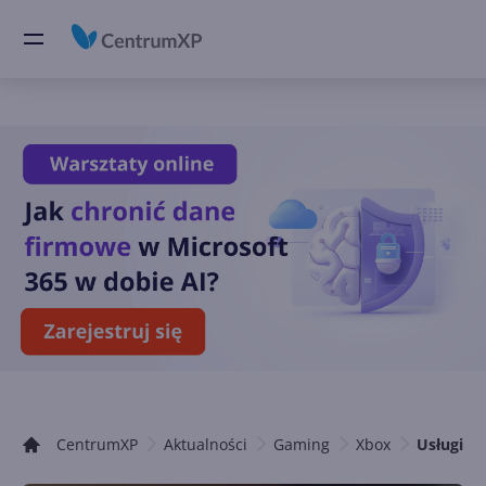
CentrumXP
Aktualności
Gaming
Xbox
Usługi X