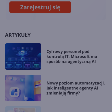
ARTYKUŁY
Cyfrowy personel pod
kontrolą IT. Microsoft ma
sposób na agentyczną AI
Nowy poziom automatyzacji.
Jak inteligentne agenty AI
zmieniają firmy?