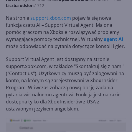
Liczba odsłon:
1712
Na stronie
support.xbox.com
pojawiła się nowa
funkcja czatu AI – Support Virtual Agent. Ma ona
pomóc graczom na Xboksie rozwiązywać problemy
wymagające pomocy technicznej. Wirtualny
agent AI
może odpowiadać na pytania dotyczące konsoli i gier.
Support Virtual Agent jest dostępny na stronie
support.xbox.com, w zakładce "Skontaktuj się z nami"
("Contact us"). Użytkownicy muszą być zalogowani na
konto, na którym są zarejestrowani w Xbox Insider
Program. Wówczas zobaczą nową opcję zadania
pytania wirtualnemu agentowi. Funkcja jest na razie
dostępna tylko dla Xbox Insiderów z USA z
ustawionym językiem angielskim.