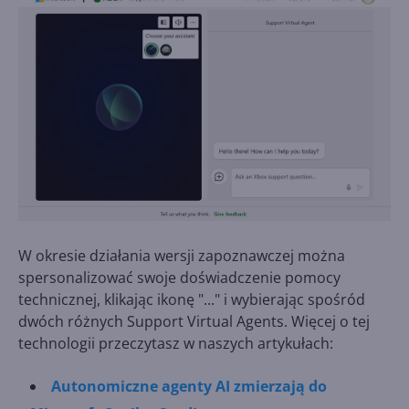
W okresie działania wersji zapoznawczej można
spersonalizować swoje doświadczenie pomocy
technicznej, klikając ikonę "..." i wybierając spośród
dwóch różnych Support Virtual Agents. Więcej o tej
technologii przeczytasz w naszych artykułach:
Autonomiczne agenty AI zmierzają do