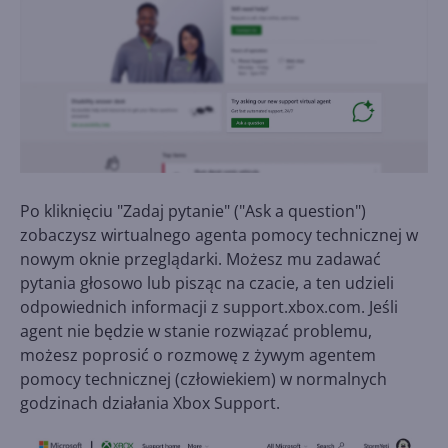
Po kliknięciu "Zadaj pytanie" ("Ask a question")
zobaczysz wirtualnego agenta pomocy technicznej w
nowym oknie przeglądarki. Możesz mu zadawać
pytania głosowo lub pisząc na czacie, a ten udzieli
odpowiednich informacji z support.xbox.com. Jeśli
agent nie będzie w stanie rozwiązać problemu,
możesz poprosić o rozmowę z żywym agentem
pomocy technicznej (człowiekiem) w normalnych
godzinach działania Xbox Support.