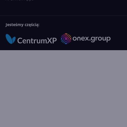
Jesteśmy częścią: