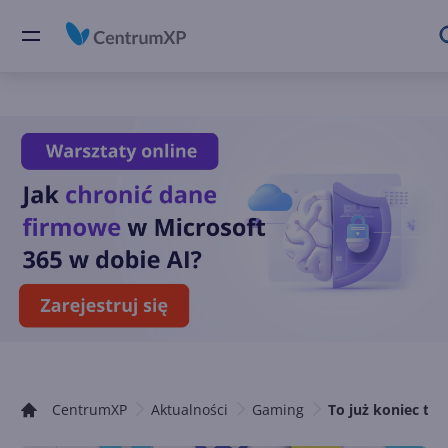
CentrumXP
Aktualności
Gaming
To już koniec ta