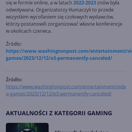
się w formie online, a w latach
2022
-
2023
znów była
odwoływana. Organizatorzy tłumaczyli to przede
wszystkim wycofaniem się czołowych wydawców,
którzy postanowili zorganizować własne konferencje
w okolicach czerwca.
Źródło:
https://www.washingtonpost.com/entertainment/vi
games/2023/12/12/e3-permanently-canceled/
Źródło:
https://www.washingtonpost.com/entertainment/vide
o-games/2023/12/12/e3-permanently-canceled/
AKTUALNOŚCI Z KATEGORII GAMING