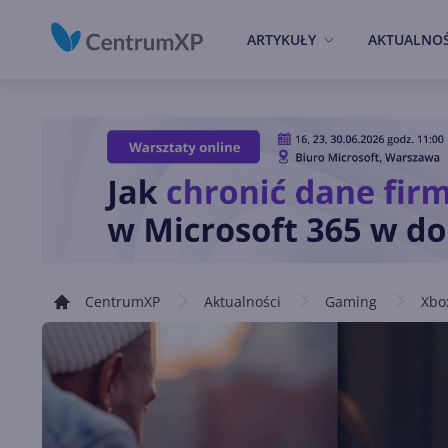
ARTYKUŁY
AKTUALNOŚ
CentrumXP
Aktualności
Gaming
Xbo