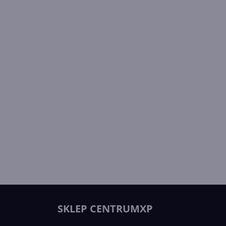
SKLEP CENTRUMXP